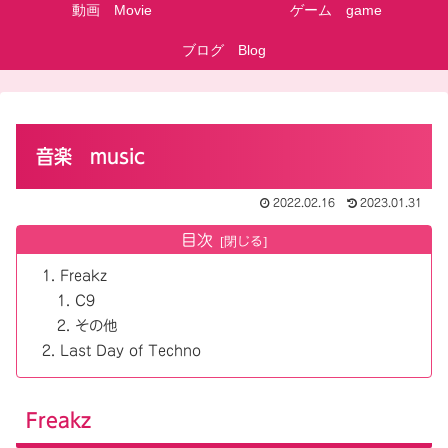
動画 Movie
ゲーム game
ブログ Blog
音楽 music
2022.02.16
2023.01.31
目次
Freakz
C9
その他
Last Day of Techno
Freakz