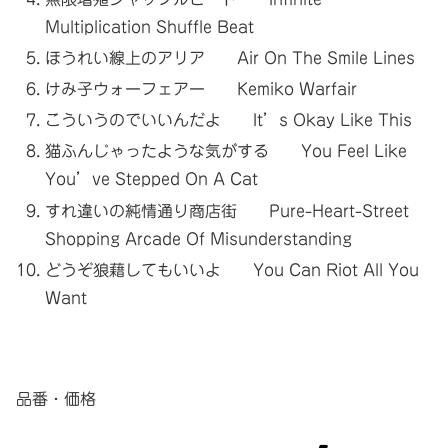
Multiplication Shuffle Beat
ほうれい線上のアリア Air On The Smile Lines
けみ子ウォーフェアー Kemiko Warfair
こういうのでいいんだよ It’s Okay Like This
猫ふんじゃったような気がする You Feel Like
You’ve Stepped On A Cat
すれ違いの純情通り商店街 Pure-Heart-Street
Shopping Arcade Of Misunderstanding
どうぞ狼藉してもいいよ You Can Riot All You
Want
品番・価格