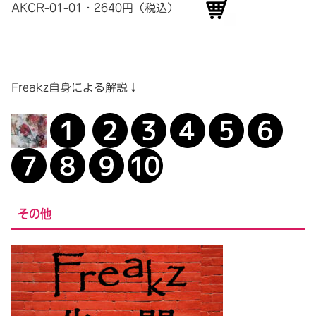
AKCR-01-01・2640円（税込）
Freakz自身による解説↓
その他