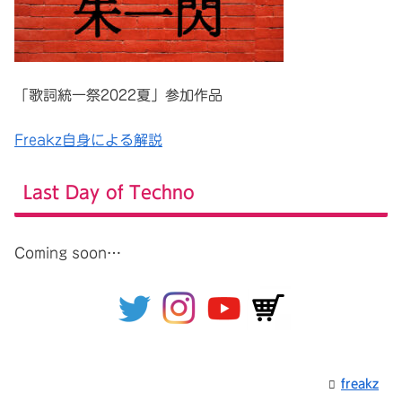
「歌詞統一祭2022夏」参加作品
Freakz自身による解説
Last Day of Techno
Coming soon…
freakz