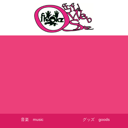
音楽 music
グッズ goods