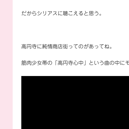
だからシリアスに聴こえると思う。
高円寺に純情商店街ってのがあってね。
筋肉少女帯の「高円寺心中」という曲の中に