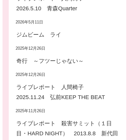
2026.5.10 青森Quarter
2026年5月11日
ジムビーム ライ
2025年12月26日
奇行 ～フツーじゃない～
2025年12月26日
ライブレポート 人間椅子
2025.11.24 弘前KEEP THE BEAT
2025年11月26日
ライブレポート 殺害サミット（１日
目・HARD NIGHT） 2013.8.8 新代田