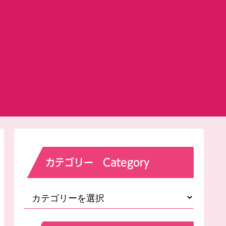
カテゴリー Category