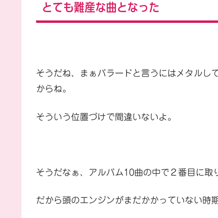
とても難産な曲となった
そうだね、まぁバラードと言うにはメタルし
からね。
そういう位置づけで間違いないよ。
そうだなぁ、アルバム10曲の中で２番目に取
だから頭のエンジンがまだかかっていない時