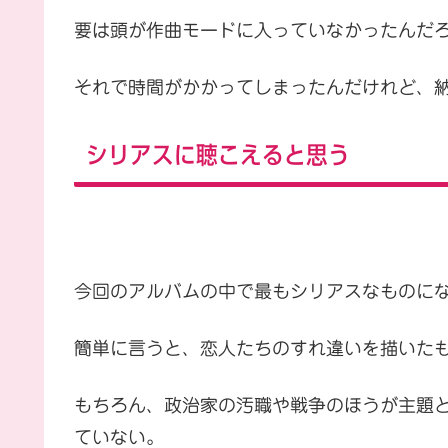
要は頭が作曲モードに入っていなかったんだ
それで時間がかかってしまったんだけれど、
シリアスに聴こえると思う
今回のアルバムの中で最もシリアスなものに
簡単に言うと、恋人たちのすれ違いを描いた
もちろん、政治家の汚職や戦争のほうが主題
ていない。