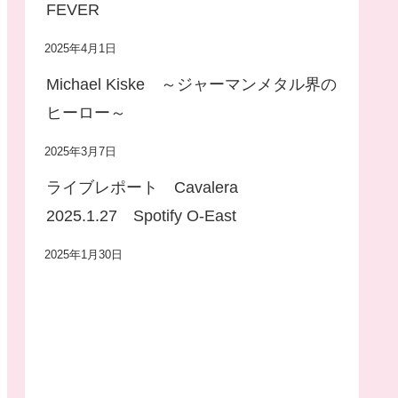
FEVER
2025年4月1日
Michael Kiske ～ジャーマンメタル界の
ヒーロー～
2025年3月7日
ライブレポート Cavalera
2025.1.27 Spotify O-East
2025年1月30日