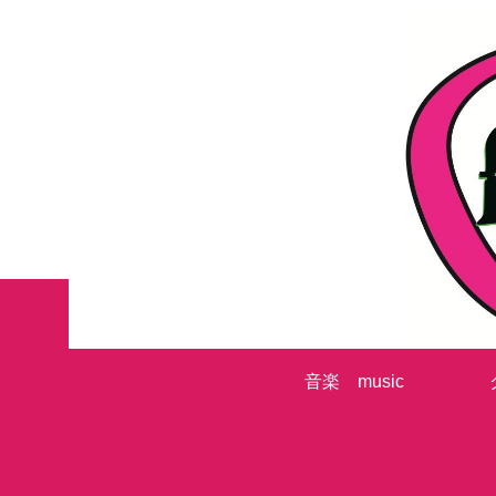
音楽 music