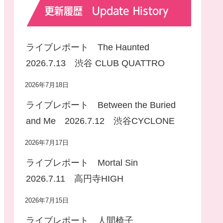
更新履歴 Update History
ライブレポート The Haunted
2026.7.13 渋谷 CLUB QUATTRO
2026年7月18日
ライブレポート Between the Buried
and Me 2026.7.12 渋谷CYCLONE
2026年7月17日
ライブレポート Mortal Sin
2026.7.11 高円寺HIGH
2026年7月15日
ライブレポート 人間椅子