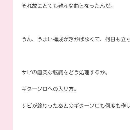
それ故にとても難産な曲となったんだ。
うん、うまい構成が浮かばなくて、何日も立
サビの唐突な転調をどう処理するか。
ギターソロへの入り方。
サビが終わったあとのギターソロも何度も作