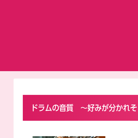
ドラムの音質 ～好みが分かれそ