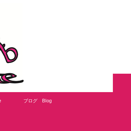
e
ブログ Blog