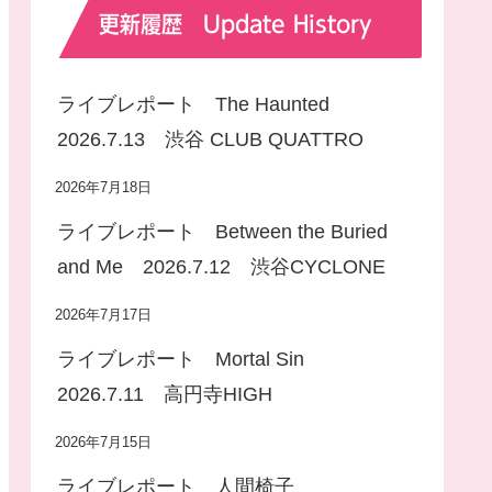
更新履歴 Update History
ライブレポート The Haunted
2026.7.13 渋谷 CLUB QUATTRO
2026年7月18日
ライブレポート Between the Buried
and Me 2026.7.12 渋谷CYCLONE
2026年7月17日
ライブレポート Mortal Sin
2026.7.11 高円寺HIGH
2026年7月15日
ライブレポート 人間椅子