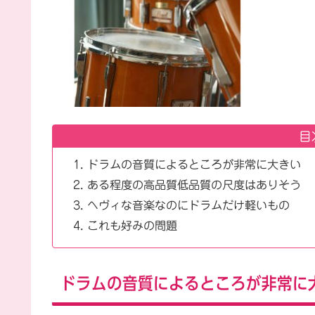
目
ドラムの音質によるところが非常に大きい
ある程度の高品質低品質の尺度はありそう
ヘヴィな音楽なのにドラムだけ軽いもの
これも好みの問題
ドラムの音質によるところが非常に