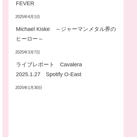
FEVER
2025年4月1日
Michael Kiske ～ジャーマンメタル界の
ヒーロー～
2025年3月7日
ライブレポート Cavalera
2025.1.27 Spotify O-East
2025年1月30日