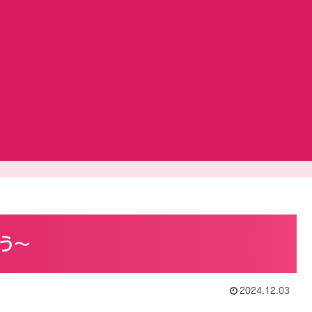
う～
2024.12.03