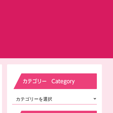
カテゴリー Category