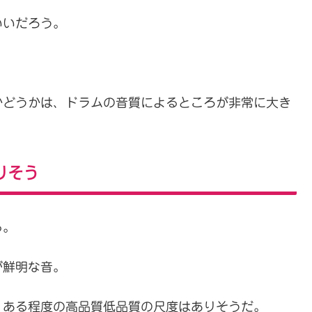
いいだろう。
かどうかは、ドラムの音質によるところが非常に大き
りそう
る。
が鮮明な音。
、ある程度の高品質低品質の尺度はありそうだ。