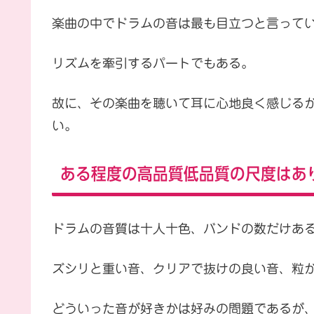
楽曲の中でドラムの音は最も目立つと言って
リズムを牽引するパートでもある。
故に、その楽曲を聴いて耳に心地良く感じる
い。
ある程度の高品質低品質の尺度はあ
ドラムの音質は十人十色、バンドの数だけあ
ズシリと重い音、クリアで抜けの良い音、粒
どういった音が好きかは好みの問題であるが