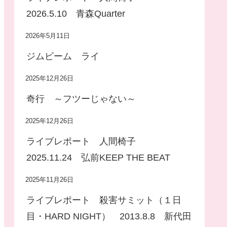
2026.5.10 青森Quarter
2026年5月11日
ジムビーム ライ
2025年12月26日
奇行 ～フツーじゃない～
2025年12月26日
ライブレポート 人間椅子
2025.11.24 弘前KEEP THE BEAT
2025年11月26日
ライブレポート 殺害サミット（１日
目・HARD NIGHT） 2013.8.8 新代田