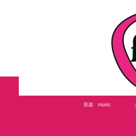
音楽 music