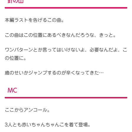
針の山
本編ラストを告げるこの曲。
この曲はこの位置にあるべきなんだろうな、きっと。
ワンパターンとか言ってはいけないよ、必要なんだよ、こ
の位置に。
歳のせいかジャンプするのが辛くなってきた…
MC
ここからアンコール。
3人とも赤いちゃんちゃんこを着て登場。