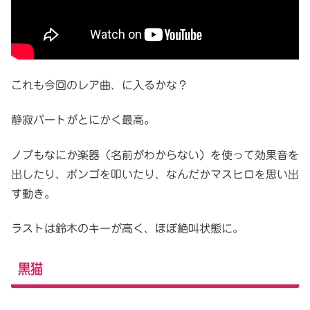
これも今回のレア曲、に入るかな？
静寂パートがとにかく最高。
ノブもなにか楽器（名前がわからない）を使って効果音を
出したり、ボンゴを叩いたり、なんだかマスヒロを思い出
す動き。
ラストは鈴木のキーが高く、ほぼ絶叫状態に。
黒猫