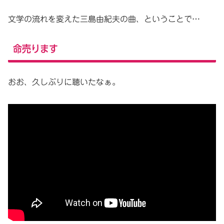
文学の流れを変えた三島由紀夫の曲、ということで…
命売ります
おお、久しぶりに聴いたなぁ。