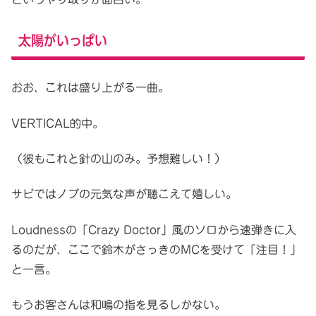
太陽がいっぱい
おお、これは盛り上がる一曲。
VERTICAL的中。
（彼もこれと針の山のみ。予想難しい！）
サビではノブの元気な声が聴こえて嬉しい。
Loudnessの「Crazy Doctor」風のソロから速弾きに入
るのだが、ここで鈴木がさっきのMCを受けて「注目！」
と一言。
もうお客さんは和嶋の指を見るしかない。