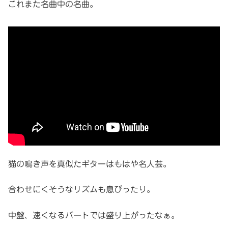
これまた名曲中の名曲。
猫の鳴き声を真似たギターはもはや名人芸。
合わせにくそうなリズムも息ぴったり。
中盤、速くなるパートでは盛り上がったなぁ。