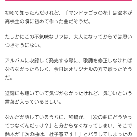
初めて知ったんだけれど、「マンドラゴラの花」は鈴木が
高校生の頃に初めて作った曲だそうだ。
たしかにこの不気味なリフは、大人になってからでは思い
つきそうにない。
アルバムに収録して発売する際に、歌詞を修正しなければ
ならなかったらしく、今日はオリジナルの方で歌ったそう
だ。
迂闊にも聴いていて気づかなかったけれど、気◯いという
言葉が入っているらしい。
なんだか話しているうちに、和嶋が、「次の曲にどうやっ
てつなぐんだっけ？」と分からなくなってしまい、そこで
鈴木が「次の曲は、杜子春です！」とバラしてしまったの