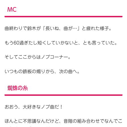
MC
曲終わりで鈴木が「長いね、曲が…」と疲れた様子。
もう60過ぎたし短くしていかないと、とも言っていた。
そしてここからはノブコーナー。
いつもの鉄板の煽りから、次の曲へ。
蜘蛛の糸
おおう、大好きなノブ曲だ！
ほんとに不思議なんだけど、音階の組み合わせでなんでこ