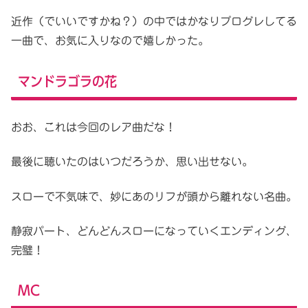
近作（でいいですかね？）の中ではかなりプログレしてる
一曲で、お気に入りなので嬉しかった。
マンドラゴラの花
おお、これは今回のレア曲だな！
最後に聴いたのはいつだろうか、思い出せない。
スローで不気味で、妙にあのリフが頭から離れない名曲。
静寂パート、どんどんスローになっていくエンディング、
完璧！
MC