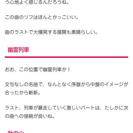
う心地よく感じるんだろうね。
この曲のリフはほんとかっこいい。
曲のラストで大爆発する展開も素晴らしい。
幽霊列車
おお、この位置で幽霊列車か！
文句なしの名曲で、なんとなく序盤から中盤のイメージが
合ったから斬新。
ラスト、列車が暴走していく激しいパートは、たしかに次
の曲への接続が良いね。