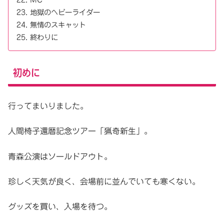
地獄のヘビーライダー
無情のスキャット
終わりに
初めに
行ってまいりました。
人間椅子還暦記念ツアー「猟奇新生」。
青森公演はソールドアウト。
珍しく天気が良く、会場前に並んでいても寒くない。
グッズを買い、入場を待つ。