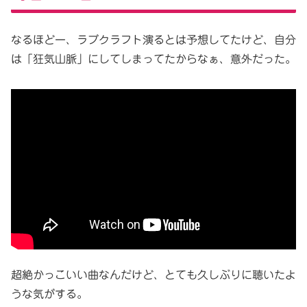
なるほどー、ラブクラフト演るとは予想してたけど、自分
は「狂気山脈」にしてしまってたからなぁ、意外だった。
超絶かっこいい曲なんだけど、とても久しぶりに聴いたよ
うな気がする。