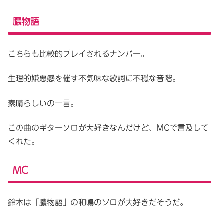
膿物語
こちらも比較的プレイされるナンバー。
生理的嫌悪感を催す不気味な歌詞に不穏な音階。
素晴らしいの一言。
この曲のギターソロが大好きなんだけど、MCで言及して
くれた。
MC
鈴木は「膿物語」の和嶋のソロが大好きだそうだ。