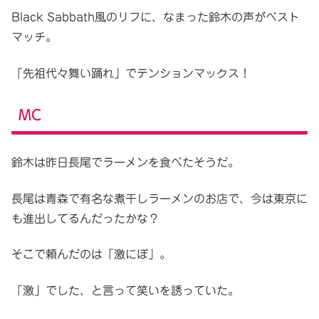
Black Sabbath風のリフに、なまった鈴木の声がベスト
マッチ。
「先祖代々舞い踊れ」でテンションマックス！
MC
鈴木は昨日長尾でラーメンを食べたそうだ。
長尾は青森で有名な煮干しラーメンのお店で、今は東京に
も進出してるんだったかな？
そこで頼んだのは「激にぼ」。
「激」でした、と言って笑いを誘っていた。