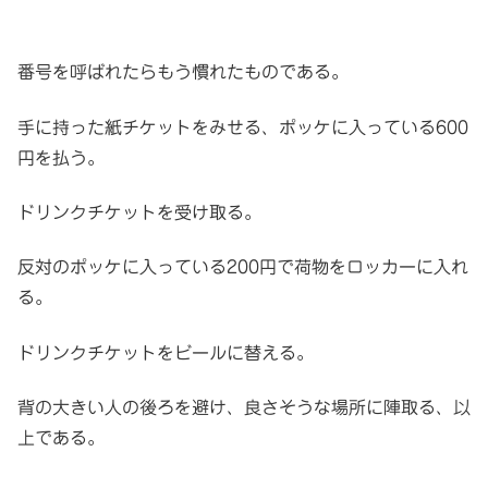
番号を呼ばれたらもう慣れたものである。
手に持った紙チケットをみせる、ポッケに入っている600
円を払う。
ドリンクチケットを受け取る。
反対のポッケに入っている200円で荷物をロッカーに入れ
る。
ドリンクチケットをビールに替える。
背の大きい人の後ろを避け、良さそうな場所に陣取る、以
上である。