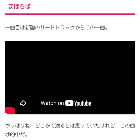
まほろば
一曲目は新譜のリードトラックからこの一曲。
やっぱりね、どこかで演るとは思っていたけれど、この曲
は的中だ。