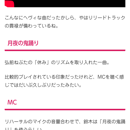
こんなにヘヴィな曲だったかしら、やはりリードトラック
の貫禄が備わっているね。
月夜の鬼踊り
弘前ねぷたの「休み」のリズムを取り入れた一曲。
比較的プレイされている印象だったけれど、MCを聴く感
じではだいぶ久しぶりだったみたい。
MC
リハーサルのマイクの音量合わせで、鈴木は「月夜の鬼踊
り」を使うらしい。