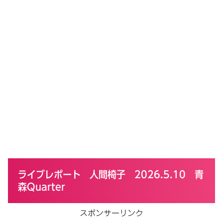
ライブレポート 人間椅子 2026.5.10 青
森Quarter
スポンサーリンク