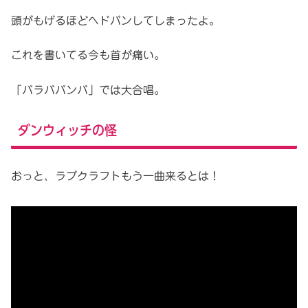
頭がもげるほどヘドバンしてしまったよ。
これを書いてる今も首が痛い。
「バラババンバ」では大合唱。
ダンウィッチの怪
おっと、ラブクラフトもう一曲来るとは！