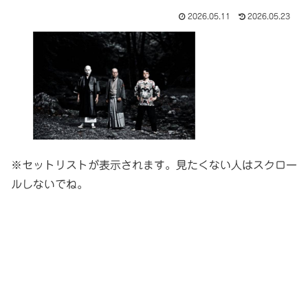
2026.05.11
2026.05.23
※セットリストが表示されます。見たくない人はスクロー
ルしないでね。