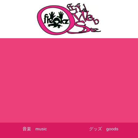
音楽 music
グッズ goods