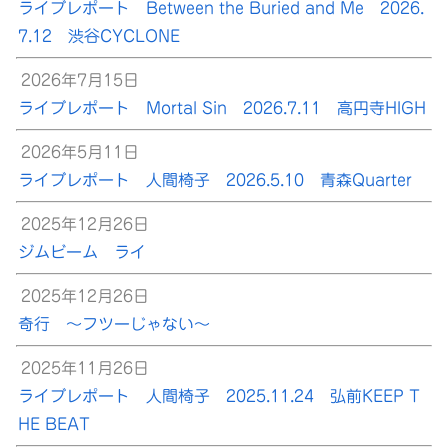
ライブレポート Between the Buried and Me 2026.
7.12 渋谷CYCLONE
2026年7月15日
ライブレポート Mortal Sin 2026.7.11 高円寺HIGH
2026年5月11日
ライブレポート 人間椅子 2026.5.10 青森Quarter
2025年12月26日
ジムビーム ライ
2025年12月26日
奇行 ～フツーじゃない～
2025年11月26日
ライブレポート 人間椅子 2025.11.24 弘前KEEP T
HE BEAT