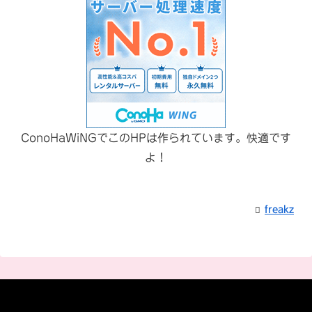
ConoHaWiNGでこのHPは作られています。快適です
よ！
freakz