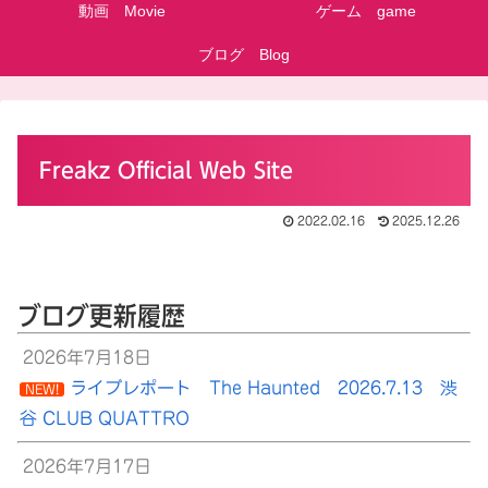
動画 Movie
ゲーム game
ブログ Blog
Freakz Official Web Site
2022.02.16
2025.12.26
ブログ更新履歴
2026年7月18日
ライブレポート The Haunted 2026.7.13 渋
NEW!
谷 CLUB QUATTRO
2026年7月17日