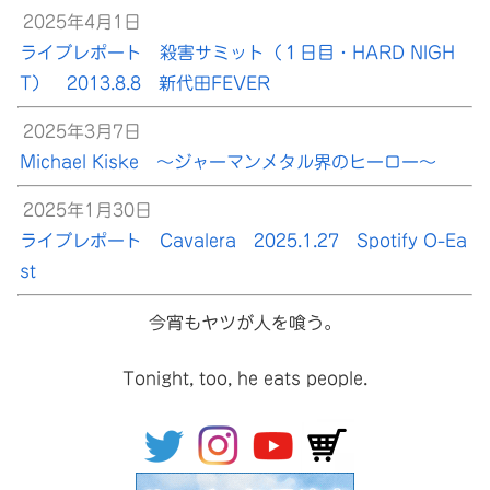
2025年4月1日
ライブレポート 殺害サミット（１日目・HARD NIGH
T） 2013.8.8 新代田FEVER
2025年3月7日
Michael Kiske ～ジャーマンメタル界のヒーロー～
2025年1月30日
ライブレポート Cavalera 2025.1.27 Spotify O-Ea
st
今宵もヤツが人を喰う。
Tonight, too, he eats people.