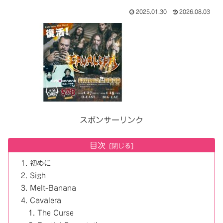
2025.01.30
2026.08.03
スポンサーリンク
目次
初めに
Sigh
Melt-Banana
Cavalera
The Curse