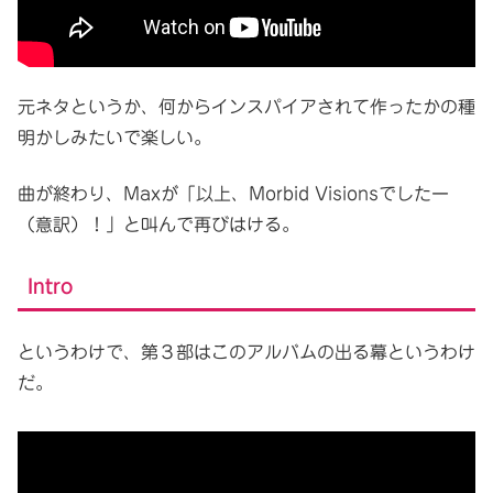
元ネタというか、何からインスパイアされて作ったかの種
明かしみたいで楽しい。
曲が終わり、Maxが「以上、Morbid Visionsでしたー
（意訳）！」と叫んで再びはける。
Intro
というわけで、第３部はこのアルバムの出る幕というわけ
だ。