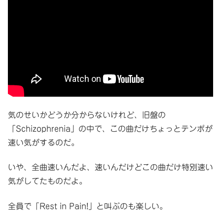
気のせいかどうか分からないけれど、旧盤の
「Schizophrenia」の中で、この曲だけちょっとテンポが
速い気がするのだ。
いや、全曲速いんだよ、速いんだけどこの曲だけ特別速い
気がしてたものだよ。
全員で「Rest in Pain!」と叫ぶのも楽しい。