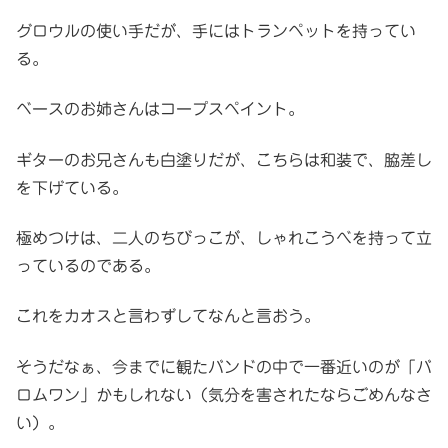
グロウルの使い手だが、手にはトランペットを持ってい
る。
ベースのお姉さんはコープスペイント。
ギターのお兄さんも白塗りだが、こちらは和装で、脇差し
を下げている。
極めつけは、二人のちびっこが、しゃれこうべを持って立
っているのである。
これをカオスと言わずしてなんと言おう。
そうだなぁ、今までに観たバンドの中で一番近いのが「バ
ロムワン」かもしれない（気分を害されたならごめんなさ
い）。