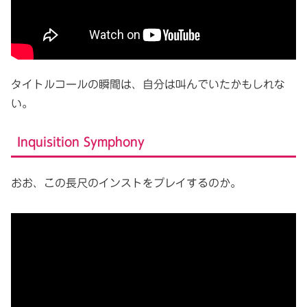
タイトルコールの瞬間は、自分は叫んでいたかもしれな
い。
Inquisition Symphony
おお、この長尺のインストをプレイするのか。