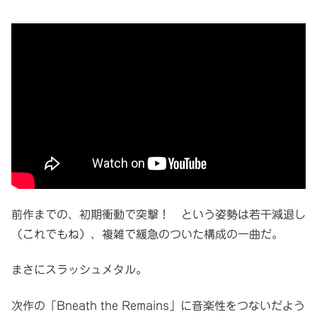
前作までの、初期衝動で突撃！ という姿勢は若干減退し
（これでもね）、複雑で緩急のついた構成の一曲だ。
まさにスラッシュメタル。
次作の「Bneath the Remains」に音楽性をつないだよう