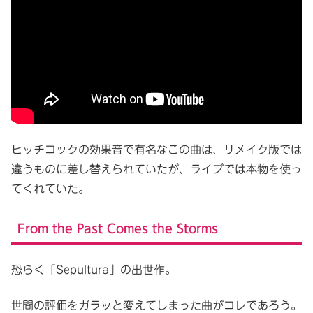
ヒッチコックの効果音で有名なこの曲は、リメイク版では
違うものに差し替えられていたが、ライブでは本物を使っ
てくれていた。
From the Past Comes the Storms
恐らく「Sepultura」の出世作。
世間の評価をガラッと変えてしまった曲がコレであろう。