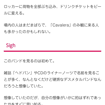
ロッカーに荷物を全部ぶち込み、ドリンクチケットをビー
ルに変える。
場内の人はまだまばらで、「Cavalera」のみ観に来る人
も多かったのかもしれない。
Sigh
このバンドを見るのは初めて。
雑誌「ヘドバン」やCDのライナーノーツで名前を見るこ
とが多く、なんとなくだけど硬派なデスメタルバンドなん
だろうと想像していた。
想像していたのだが、自分の想像がいかに的はずれであっ
たかをすぐに思い知る。