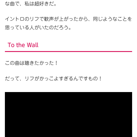
な曲で、私は超好きだ。
イントロのリフで歓声が上がったから、同じようなことを
思っている人がいたのだろう。
To the Wall
この曲は聴きたかった！
だって、リフがかっこよすぎるんですもの！