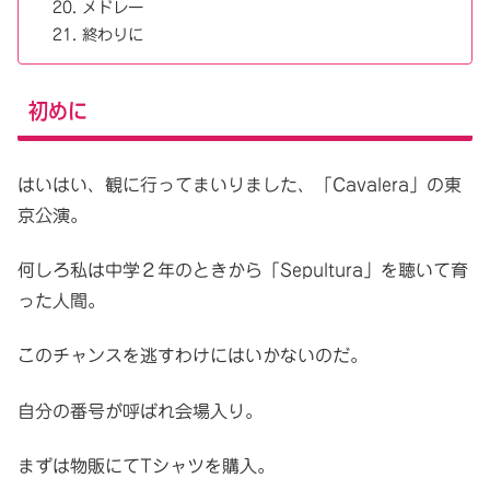
メドレー
終わりに
初めに
はいはい、観に行ってまいりました、「Cavalera」の東
京公演。
何しろ私は中学２年のときから「Sepultura」を聴いて育
った人間。
このチャンスを逃すわけにはいかないのだ。
自分の番号が呼ばれ会場入り。
まずは物販にてTシャツを購入。