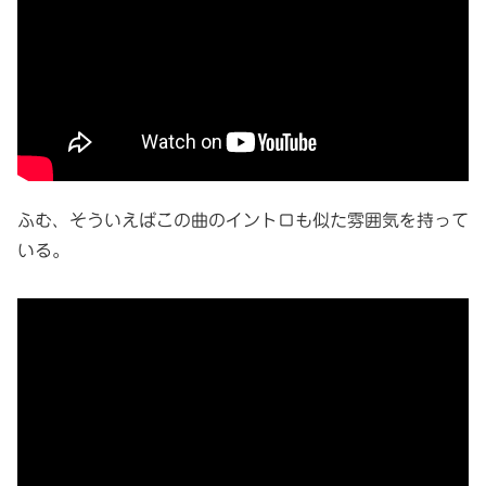
ふむ、そういえばこの曲のイントロも似た雰囲気を持って
いる。