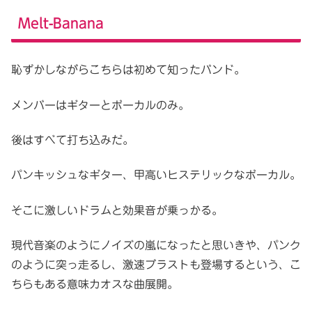
Melt-Banana
恥ずかしながらこちらは初めて知ったバンド。
メンバーはギターとボーカルのみ。
後はすべて打ち込みだ。
パンキッシュなギター、甲高いヒステリックなボーカル。
そこに激しいドラムと効果音が乗っかる。
現代音楽のようにノイズの嵐になったと思いきや、パンク
のように突っ走るし、激速ブラストも登場するという、こ
ちらもある意味カオスな曲展開。