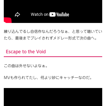
練り込んでるし自信作なんだろうなぁ、と思って聴いてい
たら、最後までプレイされずメドレー形式で次の曲へ。
Escape to the Void
この曲は外せないよなぁ。
MVも作られてたし、何より妙にキャッチーなのだ。