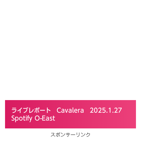
ライブレポート Cavalera 2025.1.27
Spotify O-East
スポンサーリンク