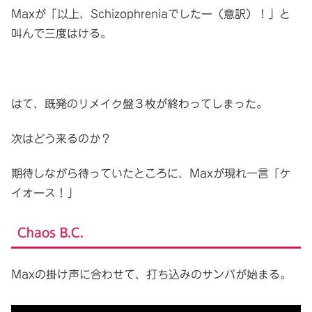
Maxが「以上、Schizophreniaでしたー（意訳）！」と
叫んで三度はける。
はて、既発のリメイク盤３枚が終わってしまった。
次はどう来るのか？
期待しながら待っていたところに、Maxが現れ一言「ケ
イオース！」
Chaos B.C.
Maxの掛け声に合わせて、打ち込みのサンバが始まる。