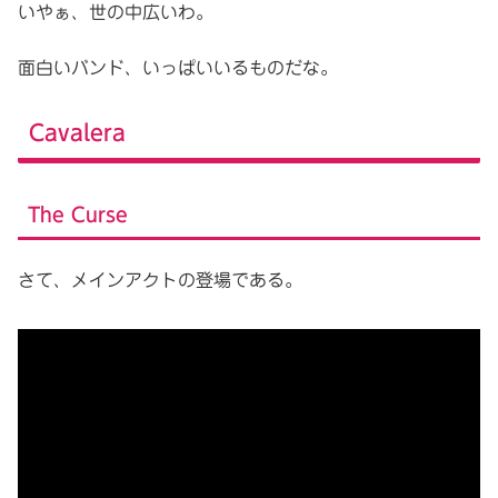
いやぁ、世の中広いわ。
面白いバンド、いっぱいいるものだな。
Cavalera
The Curse
さて、メインアクトの登場である。