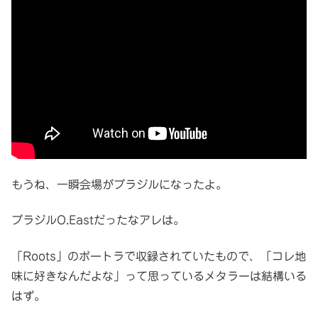
もうね、一瞬会場がブラジルになったよ。
ブラジルO.Eastだったなアレは。
「Roots」のボートラで収録されていたもので、「コレ地
味に好きなんだよな」って思っているメタラーは結構いる
はず。