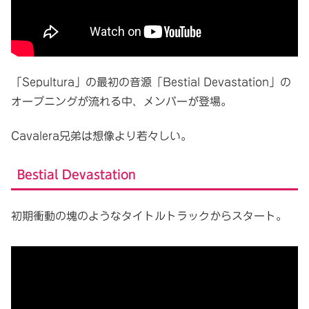
「Sepultura」の最初の音源「Bestial Devastation」の
オープニングが流れる中、メンバーが登場。
Cavalera兄弟は想像より若々しい。
Bestial Devastation
初期衝動の塊のようなタイトルトラックからスタート。