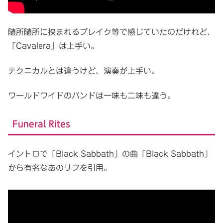
随所随所に挟まれるブレイク等で感じていたのだけれど、
「Cavalera」は上手い。
テクニカルとは違うけど、演奏が上手い。
ワールドワイドのバンドは一味も二味も違う。
Funeral Rites
イントロで「Black Sabbath」の曲「Black Sabbath」
から有名なあのリフを引用。