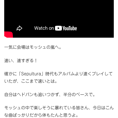
一気に会場はモッシュの嵐へ。
速い、速すぎる！
確かに「Sepultura」時代もアルバムより速くプレイして
いたが、ここまで速いとは。
自分はヘドバンも追いつかず、半分のペースで。
モッシュの中で楽しそうに暴れている皆さん、今日はこん
な曲ばっかりだから体もたんと思うよ。