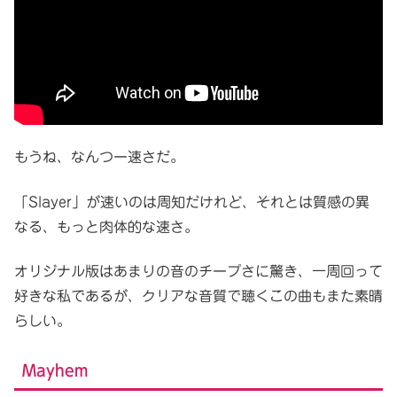
もうね、なんつー速さだ。
「Slayer」が速いのは周知だけれど、それとは質感の異
なる、もっと肉体的な速さ。
オリジナル版はあまりの音のチープさに驚き、一周回って
好きな私であるが、クリアな音質で聴くこの曲もまた素晴
らしい。
Mayhem