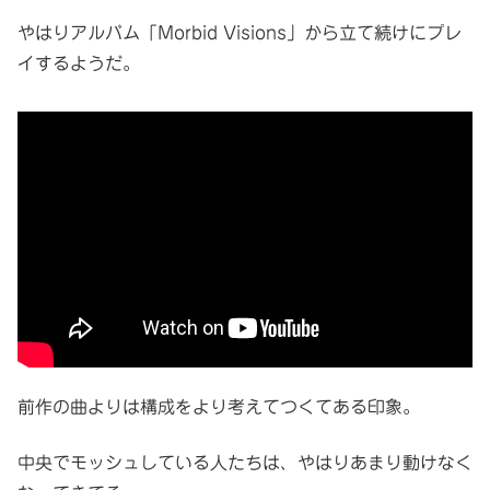
やはりアルバム「Morbid Visions」から立て続けにプレ
イするようだ。
前作の曲よりは構成をより考えてつくてある印象。
中央でモッシュしている人たちは、やはりあまり動けなく