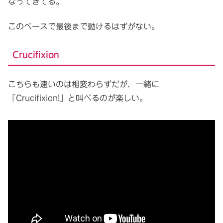
なってきてる。
このペースで最後まで動けるはずがない。
Crucifixion
こちらも速いのは相変わらずだが、一緒に
「Crucifixion!」と叫べるのが楽しい。