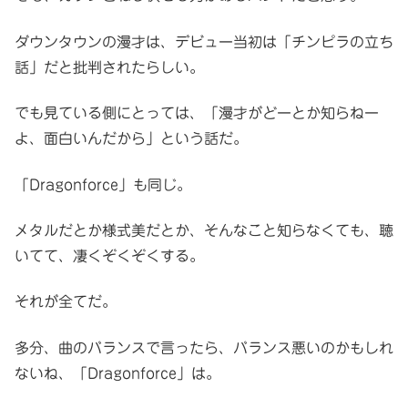
ダウンタウンの漫才は、デビュー当初は「チンピラの立ち
話」だと批判されたらしい。
でも見ている側にとっては、「漫才がどーとか知らねー
よ、面白いんだから」という話だ。
「Dragonforce」も同じ。
メタルだとか様式美だとか、そんなこと知らなくても、聴
いてて、凄くぞくぞくする。
それが全てだ。
多分、曲のバランスで言ったら、バランス悪いのかもしれ
ないね、「Dragonforce」は。