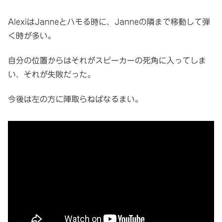
AlexiはJanneとハモる時に、Janneの隣まで移動して弾
く時が多い。
自分の位置からはそれがスピーカーの死角に入ってしま
い、それが失敗だった。
今後は左の方に陣取らねばなるまい。