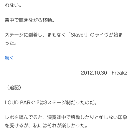
れない。
背中で聴きながら移動。
ステージに到着し、まもなく「Slayer」のライヴが始ま
った。
続く
2012.10.30 Freakz
（追記）
LOUD PARK12は3ステージ制だったのだ。
レポを読んでると、演奏途中で移動したりと忙しない印象
を受けるが、私にはそれが楽しかった。