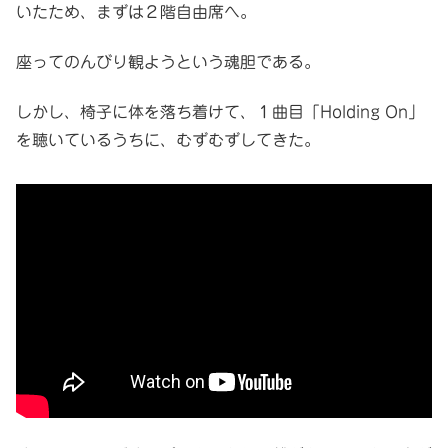
いたため、まずは２階自由席へ。
座ってのんびり観ようという魂胆である。
しかし、椅子に体を落ち着けて、１曲目「Holding On」
を聴いているうちに、むずむずしてきた。