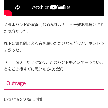
メタルバンドの演奏力なめんなよ！ と一発お見舞いされ
た気分だった。
廊下に漏れ聞こえる音を聴いただけなんだけど、ホントう
まかった。
（「Hibria」だけでなく、どのバンドもスンゲーうまいこ
とをこの後すぐに思い知るのだが）
Outrage
Extreme Srageに到着。