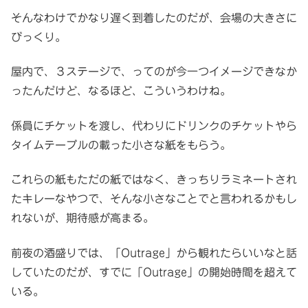
そんなわけでかなり遅く到着したのだが、会場の大きさに
びっくり。
屋内で、３ステージで、ってのが今一つイメージできなか
ったんだけど、なるほど、こういうわけね。
係員にチケットを渡し、代わりにドリンクのチケットやら
タイムテーブルの載った小さな紙をもらう。
これらの紙もただの紙ではなく、きっちりラミネートされ
たキレーなやつで、そんな小さなことでと言われるかもし
れないが、期待感が高まる。
前夜の酒盛りでは、「Outrage」から観れたらいいなと話
していたのだが、すでに「Outrage」の開始時間を超えて
いる。