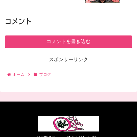
コメント
コメントを書き込む
スポンサーリンク
ホーム
ブログ