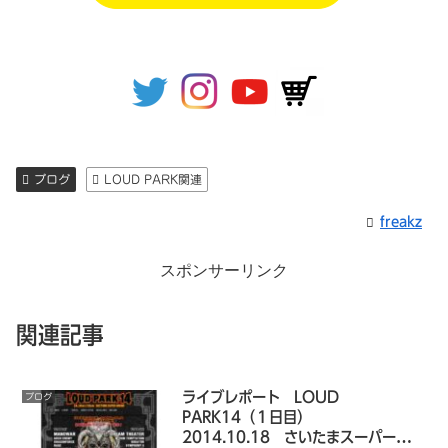
ブログ
LOUD PARK関連
freakz
スポンサーリンク
関連記事
ライブレポート LOUD
ブログ
PARK14（１日目）
2014.10.18 さいたまスーパーアリ