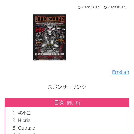
2022.12.05
2023.03.09
English
スポンサーリンク
目次
初めに
Hibria
Outrage