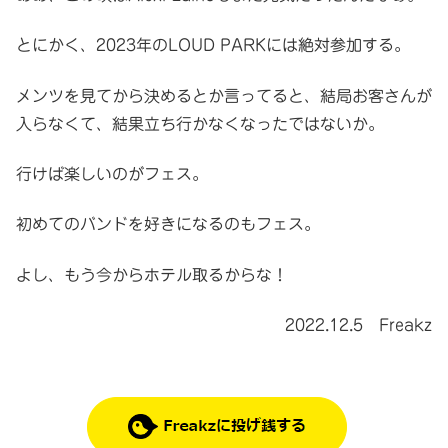
とにかく、2023年のLOUD PARKには絶対参加する。
メンツを見てから決めるとか言ってると、結局お客さんが
入らなくて、結果立ち行かなくなったではないか。
行けば楽しいのがフェス。
初めてのバンドを好きになるのもフェス。
よし、もう今からホテル取るからな！
2022.12.5 Freakz