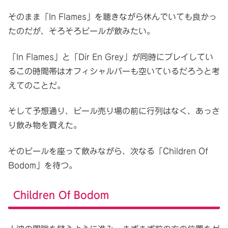
そのまま「In Flames」を聴きながら休んでいても良かっ
たのだが、そろそろビールが飲みたい。
「In Flames」と「Dir En Grey」が同時にプレイしてい
るこの時間帯はオフィシャルバーも空いているだろうと考
えてのことだ。
そして予想通り、ビール売り場の前に行列はなく、あっさ
り飲み物を買えた。
そのビールを座って飲みながら、次なる「Children Of
Bodom」を待つ。
Children Of Bodom