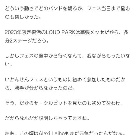
どういう動きでどのバンドを観るか、フェス当日まで悩む
のも楽しかった。
2023年限定復活のLOUD PARKは幕張メッセだから、多
分2ステージだろう。
しかしフェスの途中から行くなんて、我ながらもったいな
い。
いかんせんフェスというものに初めて参加したものだか
ら、勝手が分からなかったのだ。
そう、だからサークルピットを見たのも初めてなわけ。
だからなんだか説明しちゃってますね。
ああ、この頃はAlexi Laihoもまだ元気だったんだなぁ。