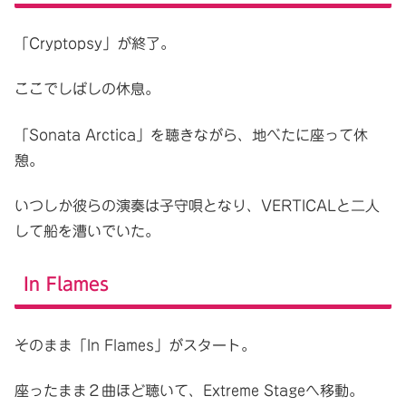
「Cryptopsy」が終了。
ここでしばしの休息。
「Sonata Arctica」を聴きながら、地べたに座って休
憩。
いつしか彼らの演奏は子守唄となり、VERTICALと二人
して船を漕いでいた。
In Flames
そのまま「In Flames」がスタート。
座ったまま２曲ほど聴いて、Extreme Stageへ移動。