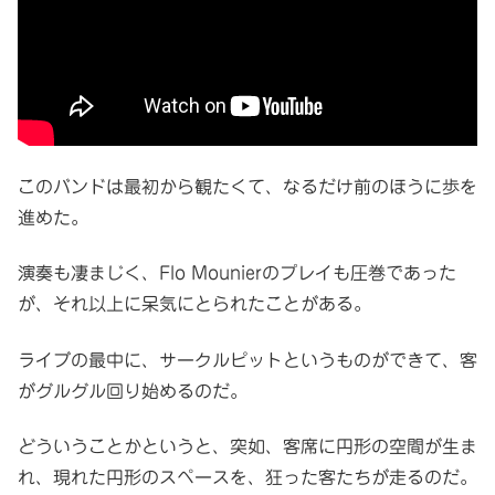
このバンドは最初から観たくて、なるだけ前のほうに歩を
進めた。
演奏も凄まじく、Flo Mounierのプレイも圧巻であった
が、それ以上に呆気にとられたことがある。
ライブの最中に、サークルピットというものができて、客
がグルグル回り始めるのだ。
どういうことかというと、突如、客席に円形の空間が生ま
れ、現れた円形のスペースを、狂った客たちが走るのだ。