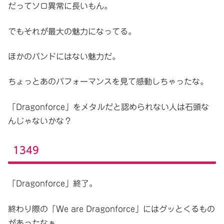
だってソロ異常に長いもん。
でもそれが最大の魅力になってる。
ほかのバンドにはない魅力だ。
ちょっとあのパフォーマンスを見て感動しちゃったな。
「Dragonforce」をメタルだと認められない人は石頭な
んじゃないかな？
1349
「Dragonforce」終了。
終わり際の「We are Dragonforce」にはグッとくるもの
があったなぁ。