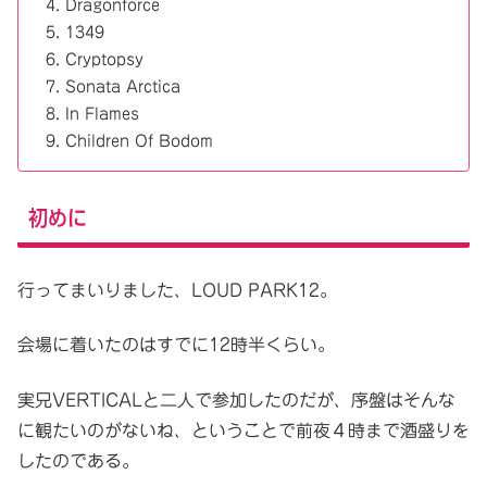
Dragonforce
1349
Cryptopsy
Sonata Arctica
In Flames
Children Of Bodom
初めに
行ってまいりました、LOUD PARK12。
会場に着いたのはすでに12時半くらい。
実兄VERTICALと二人で参加したのだが、序盤はそんな
に観たいのがないね、ということで前夜４時まで酒盛りを
したのである。