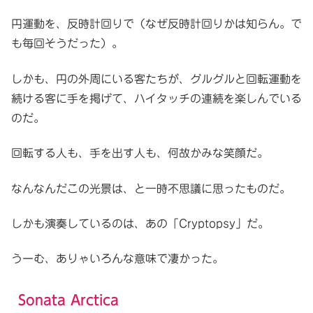
円運動を、反時計回りで（なぜ反時計回りかは知らん。で
も毎回そうだった）。
しかも、円の外周にいる客たちが、グルグルと回転運動を
続ける客に手を掲げて、ハイタッチの連続を楽しんでいる
のだ。
回転する人も、手を出す人も、何故かみな笑顔だ。
なんなんだこの光景は、と一時不思議に思ったものだ。
しかも演奏しているのは、あの「Cryptopsy」だ。
うーむ、ありゃいろんな意味で凄かった。
Sonata Arctica