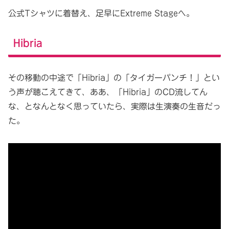
公式Tシャツに着替え、足早にExtreme Stageへ。
Hibria
その移動の中途で「Hibria」の「タイガーパンチ！」とい
う声が聴こえてきて、ああ、「Hibria」のCD流してん
な、となんとなく思っていたら、実際は生演奏の生音だっ
た。