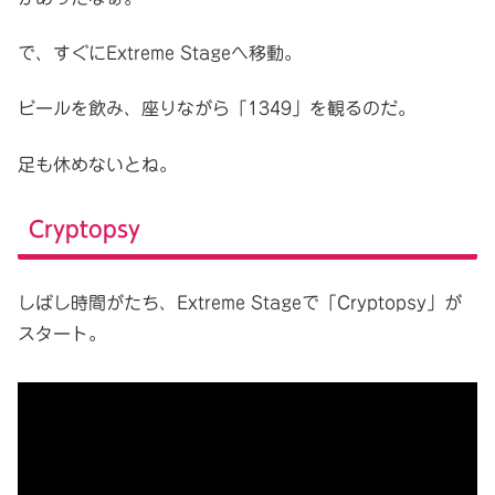
で、すぐにExtreme Stageへ移動。
ビールを飲み、座りながら「1349」を観るのだ。
足も休めないとね。
Cryptopsy
しばし時間がたち、Extreme Stageで「Cryptopsy」が
スタート。