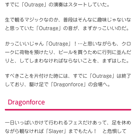
すでに「Outrage」の演奏はスタートしていた。
生で観るマジックなのか、普段はそんなに趣味じゃないな
と思っていた「Outrage」の音が、まずかっこいいのだ。
かっこいいじゃん「Outrage」！…と思いながらも、クロ
ークに荷物を預けたり、ビールを買うために行列に並んだ
りと、してしまわなければならないことを、まずはした。
すべきことを片付けた時には、すでに「Outrage」は終了
しており、駆け足で「Dragonforce」の会場へ。
Dragonforce
一日いっぱいかけて行われるフェスだけあって、足を休め
ながら観なければ「Slayer」までもたん！ と危惧して