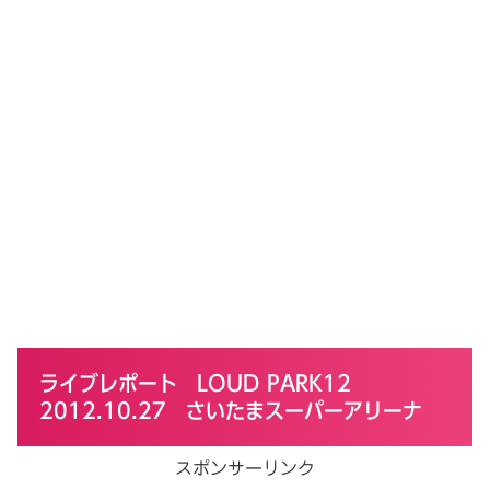
ライブレポート LOUD PARK12
2012.10.27 さいたまスーパーアリーナ
スポンサーリンク