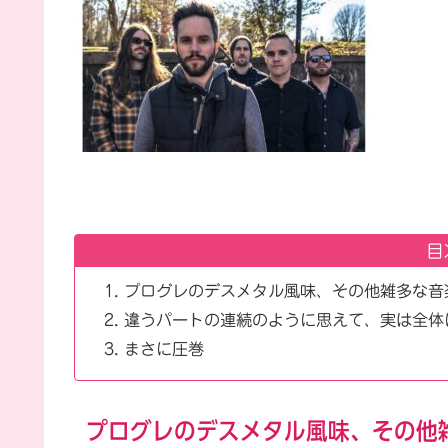
目
プログレのデスメタル風味、その他雑多な音
違うパートの連続のように思えて、実は全体
まさに圧巻
プログレのデスメタル風味、その他