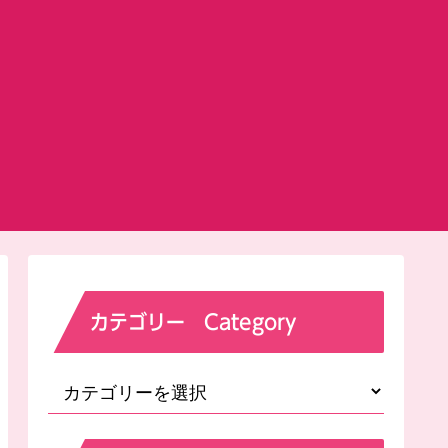
カテゴリー Category