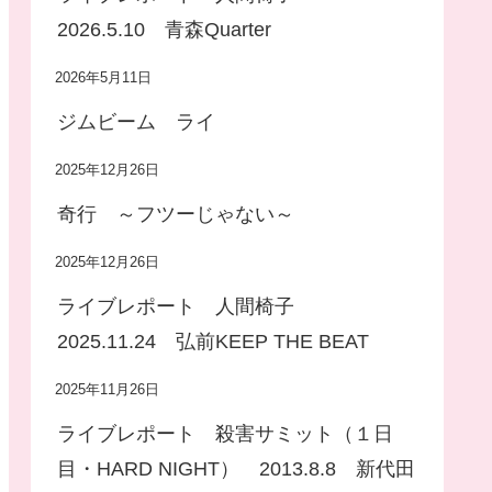
2026.5.10 青森Quarter
2026年5月11日
ジムビーム ライ
2025年12月26日
奇行 ～フツーじゃない～
2025年12月26日
ライブレポート 人間椅子
2025.11.24 弘前KEEP THE BEAT
2025年11月26日
ライブレポート 殺害サミット（１日
目・HARD NIGHT） 2013.8.8 新代田