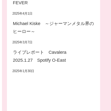
FEVER
2025年4月1日
Michael Kiske ～ジャーマンメタル界の
ヒーロー～
2025年3月7日
ライブレポート Cavalera
2025.1.27 Spotify O-East
2025年1月30日