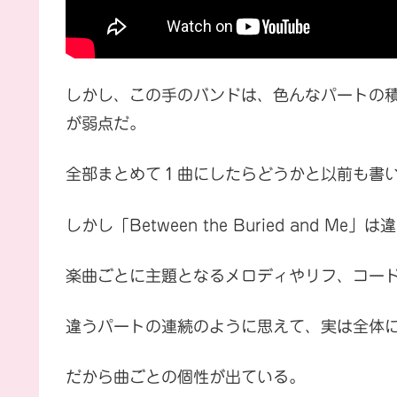
しかし、この手のバンドは、色んなパートの
が弱点だ。
全部まとめて１曲にしたらどうかと以前も書
しかし「Between the Buried and Me」は
楽曲ごとに主題となるメロディやリフ、コー
違うパートの連続のように思えて、実は全体
だから曲ごとの個性が出ている。