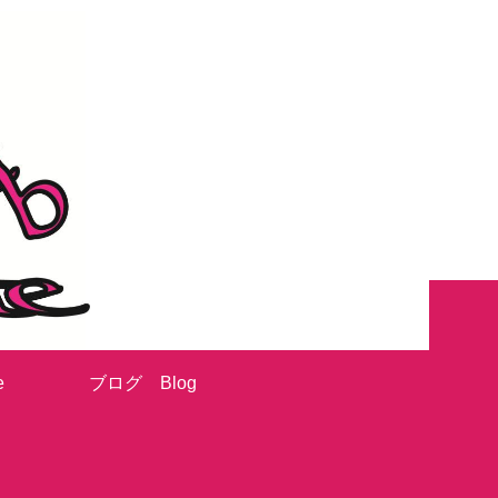
e
ブログ Blog