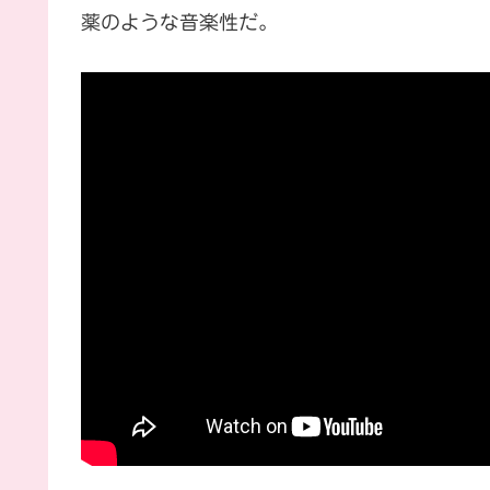
薬のような音楽性だ。