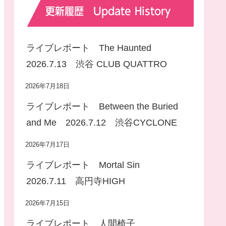
更新履歴 Update History
ライブレポート The Haunted
2026.7.13 渋谷 CLUB QUATTRO
2026年7月18日
ライブレポート Between the Buried
and Me 2026.7.12 渋谷CYCLONE
2026年7月17日
ライブレポート Mortal Sin
2026.7.11 高円寺HIGH
2026年7月15日
ライブレポート 人間椅子