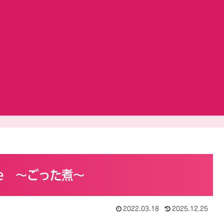
d Me ～ごった煮～
2022.03.18
2025.12.25