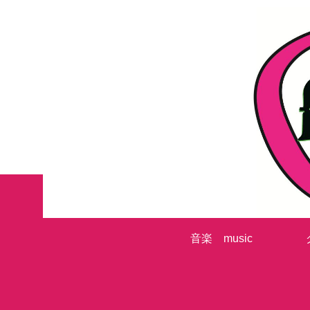
音楽 music