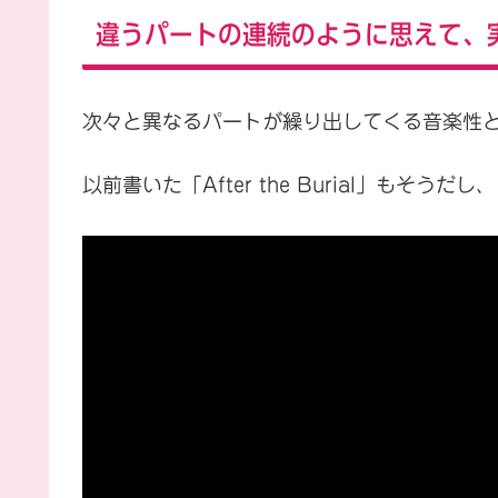
違うパートの連続のように思えて、
次々と異なるパートが繰り出してくる音楽性
以前書いた「After the Burial」もそうだし