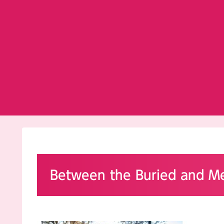
Between the Buried an