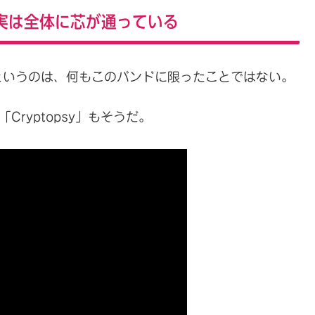
実は全体に芯が通っている
というのは、何もこのバンドに限ったことではない。
、「Cryptopsy」もそうだ。