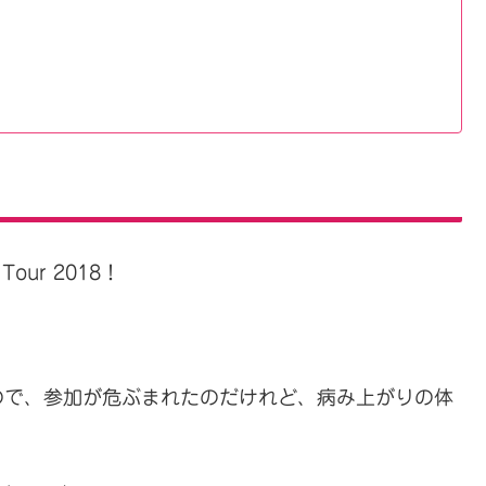
Tour 2018！
ので、参加が危ぶまれたのだけれど、病み上がりの体