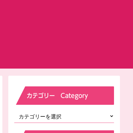
カテゴリー Category