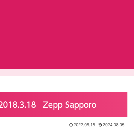
18.3.18 Zepp Sapporo
2022.06.15
2024.08.05