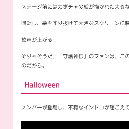
ステージ前にはカボチャの絵が描かれた大き
暗転し、幕をすり抜けて大きなスクリーンに
歓声が上がる！
そりゃそうだ、「守護神伝」のファンは、この
のだから。
Halloween
メンバーが登場し、不穏なイントロが聴こえ