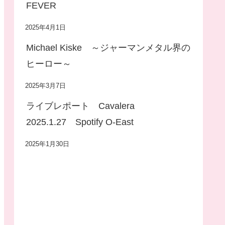
FEVER
2025年4月1日
Michael Kiske ～ジャーマンメタル界の
ヒーロー～
2025年3月7日
ライブレポート Cavalera
2025.1.27 Spotify O-East
2025年1月30日