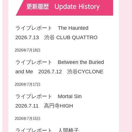
更新履歴 Update History
ライブレポート The Haunted
2026.7.13 渋谷 CLUB QUATTRO
2026年7月18日
ライブレポート Between the Buried
and Me 2026.7.12 渋谷CYCLONE
2026年7月17日
ライブレポート Mortal Sin
2026.7.11 高円寺HIGH
2026年7月15日
ライブレポート 人間椅子