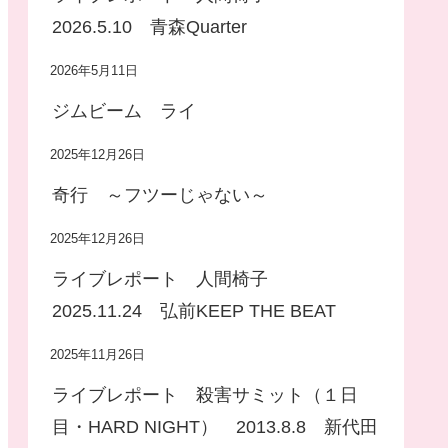
2026.5.10 青森Quarter
2026年5月11日
ジムビーム ライ
2025年12月26日
奇行 ～フツーじゃない～
2025年12月26日
ライブレポート 人間椅子
2025.11.24 弘前KEEP THE BEAT
2025年11月26日
ライブレポート 殺害サミット（１日
目・HARD NIGHT） 2013.8.8 新代田