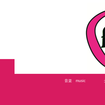
音楽 music