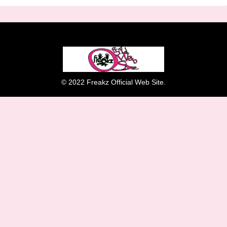
© 2022 Freakz Official Web Site.