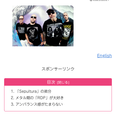
English
スポンサーリンク
目次
「Sepultura」の弟分
メタル期の「RDP」が大好き
アンバランス感がたまらない