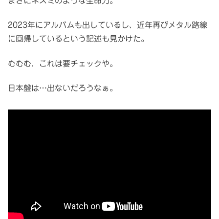
まさにネズミのような生命力。
2023年にアルバムも出しているし、近年再びメタル路線
に回帰しているという記述も見かけた。
むむむ、これは要チェックや。
日本盤は…出ないだろうなぁ。