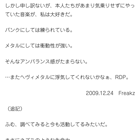
しかし申し訳ないが、本人たちがあまり気乗りせずにやっ
ていた音楽が、私は大好きだ。
パンクにしては練られている。
メタルにしては衝動性が強い。
そんなアンバランス感がたまらない。
…またヘヴィメタルに浮気してくれないかなぁ、RDP。
2009.12.24 Freakz
（追記）
ふむ、調べてみると今も活動してるみたいだ。