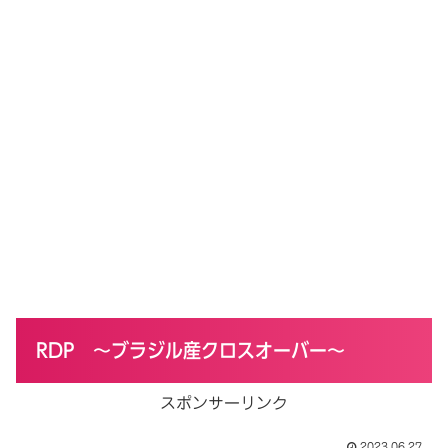
RDP ～ブラジル産クロスオーバー～
スポンサーリンク
2023.06.27