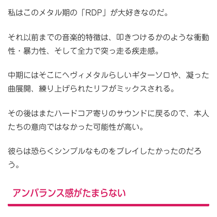
私はこのメタル期の「RDP」が大好きなのだ。
それ以前までの音楽的特徴は、叩きつけるかのような衝動
性・暴力性、そして全力で突っ走る疾走感。
中期にはそこにヘヴィメタルらしいギターソロや、凝った
曲展開、練り上げられたリフがミックスされる。
その後はまたハードコア寄りのサウンドに戻るので、本人
たちの意向ではなかった可能性が高い。
彼らは恐らくシンプルなものをプレイしたかったのだろ
う。
アンバランス感がたまらない