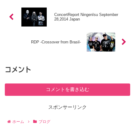
ConcertReport NingenIsu September
28,2014 Japan
RDP -Crossover from Brasil-
コメント
コメントを書き込む
スポンサーリンク
ホーム
ブログ