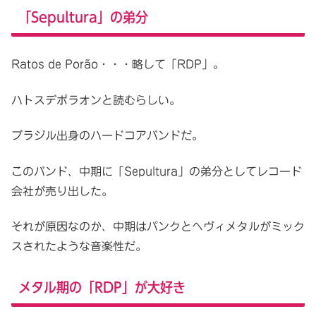
「Sepultura」の弟分
Ratos de Porão・・・略して「RDP」。
ハトスデポラオンと読むらしい。
ブラジル出身のハードコアバンドだ。
このバンド、中期に「Sepultura」の弟分としてレコード
会社が売り出した。
それが原因なのか、中期はパンクとヘヴィメタルがミック
スされたような音楽性だ。
メタル期の「RDP」が大好き