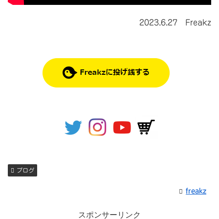
2023.6.27 Freakz
ブログ
freakz
スポンサーリンク