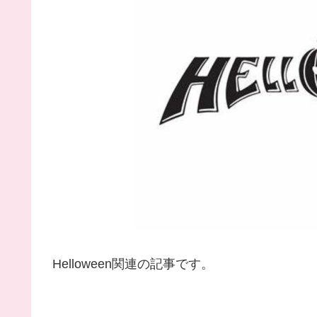
Helloween関連の記事です。