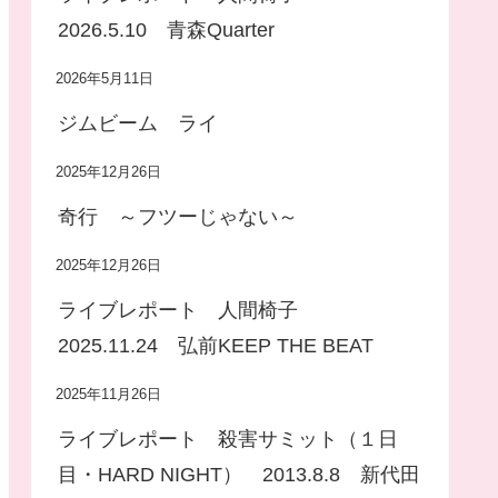
2026.5.10 青森Quarter
2026年5月11日
ジムビーム ライ
2025年12月26日
奇行 ～フツーじゃない～
2025年12月26日
ライブレポート 人間椅子
2025.11.24 弘前KEEP THE BEAT
2025年11月26日
ライブレポート 殺害サミット（１日
目・HARD NIGHT） 2013.8.8 新代田