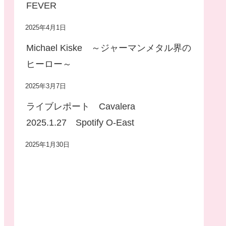
FEVER
2025年4月1日
Michael Kiske ～ジャーマンメタル界の
ヒーロー～
2025年3月7日
ライブレポート Cavalera
2025.1.27 Spotify O-East
2025年1月30日