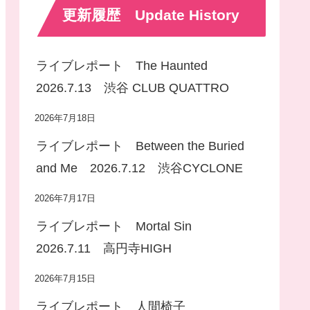
更新履歴 Update History
ライブレポート The Haunted
2026.7.13 渋谷 CLUB QUATTRO
2026年7月18日
ライブレポート Between the Buried
and Me 2026.7.12 渋谷CYCLONE
2026年7月17日
ライブレポート Mortal Sin
2026.7.11 高円寺HIGH
2026年7月15日
ライブレポート 人間椅子