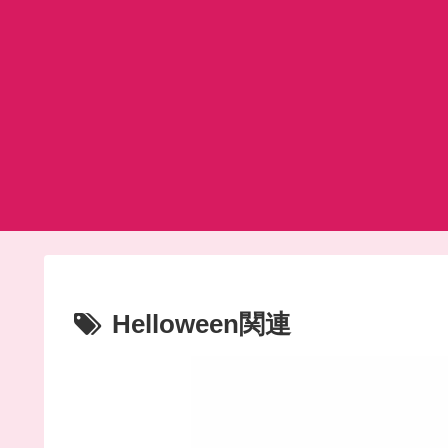
Helloween関連