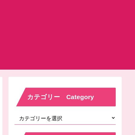
カテゴリー Category