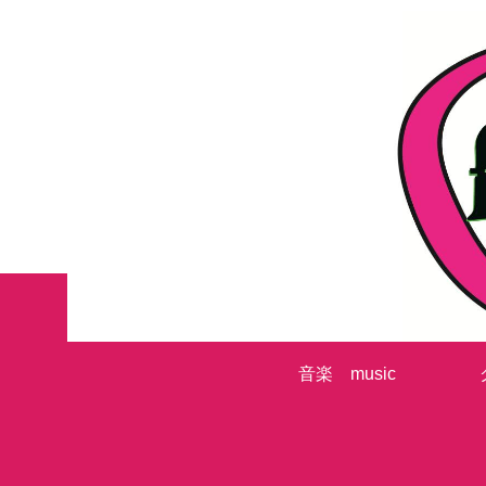
音楽 music