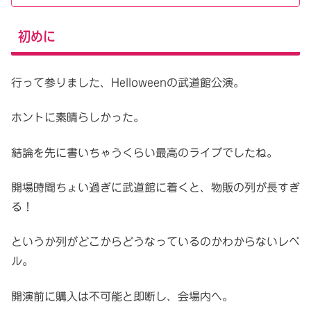
初めに
行って参りました、Helloweenの武道館公演。
ホントに素晴らしかった。
結論を先に書いちゃうくらい最高のライブでしたね。
開場時間ちょい過ぎに武道館に着くと、物販の列が長すぎ
る！
というか列がどこからどうなっているのかわからないレベ
ル。
開演前に購入は不可能と即断し、会場内へ。