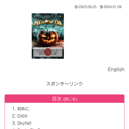
2023.09.25
2024.01.09
English
スポンサーリンク
目次
初めに
Orbit
Skyfall