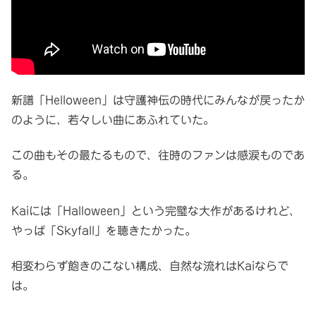
新譜「Helloween」は守護神伝の時代にみんなが戻ったか
のように、若々しい曲にあふれていた。
この曲もその最たるもので、往時のファンは感涙ものであ
る。
Kaiには「Halloween」という完璧な大作があるけれど、
やっぱ「Skyfall」を聴きたかった。
相変わらず飽きのこない構成、自然な流れはKaiならで
は。