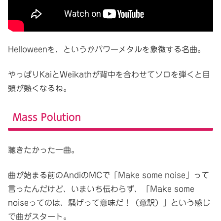
Helloweenを、というかパワーメタルを象徴する名曲。
やっぱりKaiとWeikathが背中を合わせてソロを弾くと目
頭が熱くなるね。
Mass Polution
聴きたかった一曲。
曲が始まる前のAndiのMCで「Make some noise」って
言ったんだけど、いまいち伝わらず、「Make some
noiseってのは、騒げって意味だ！（意訳）」という感じ
で曲がスタート。