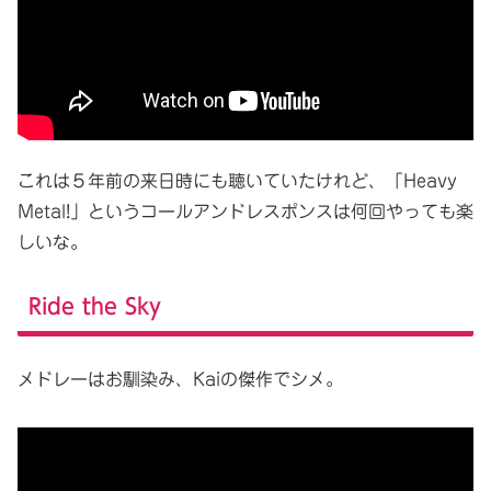
これは５年前の来日時にも聴いていたけれど、「Heavy
Metal!」というコールアンドレスポンスは何回やっても楽
しいな。
Ride the Sky
メドレーはお馴染み、Kaiの傑作でシメ。