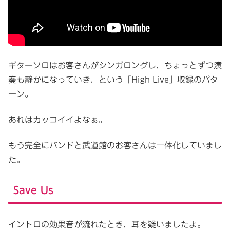
ギターソロはお客さんがシンガロングし、ちょっとずつ演
奏も静かになっていき、という「High Live」収録のパタ
ーン。
あれはカッコイイよなぁ。
もう完全にバンドと武道館のお客さんは一体化していまし
た。
Save Us
イントロの効果音が流れたとき、耳を疑いましたよ。