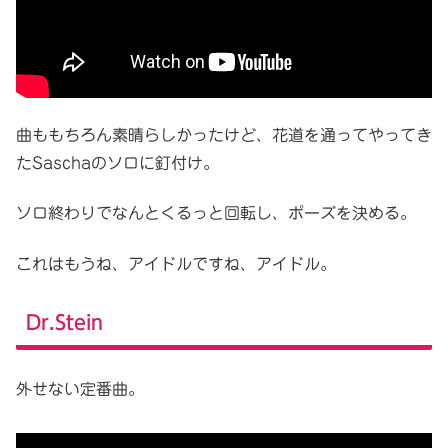
曲ももちろん素晴らしかったけど、花道を通ってやってき
たSaschaのソロに釘付け。
ソロ終わりでなんとくるっと回転し、ポーズを決める。
これはもうね、アイドルですね、アイドル。
Dr.Stein
外せない定番曲。