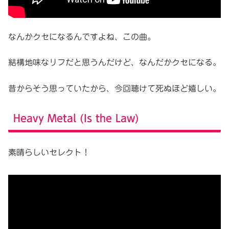
なんかクセになるんですよね、この曲。
結構地味なリフだと思うんだけど、なんだかクセになる。
昔からそう思っていたから、今回聴けて死ぬほど嬉しい。
Heavy Metal (Is the Law)
素晴らしいセレクト！