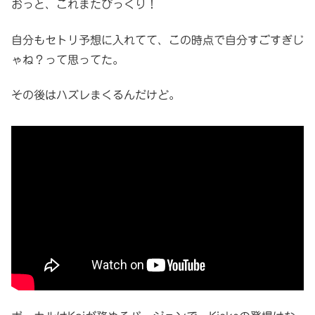
おっと、これまたびっくり！
自分もセトリ予想に入れてて、この時点で自分すごすぎじ
ゃね？って思ってた。
その後はハズレまくるんだけど。