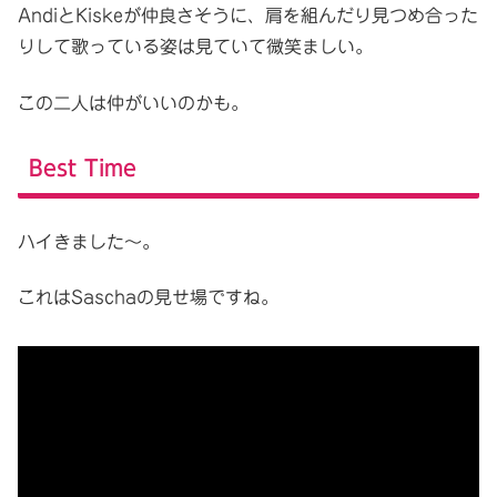
AndiとKiskeが仲良さそうに、肩を組んだり見つめ合った
りして歌っている姿は見ていて微笑ましい。
この二人は仲がいいのかも。
Best Time
ハイきました～。
これはSaschaの見せ場ですね。