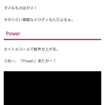
ダメなものはダメ！
そのくらい素敵なメロディなんだよなぁ。
Power
タイトルコールで歓声が上がる。
うおー、「Power」来たかー！