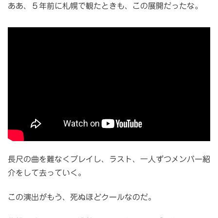
ああ、５年前に札幌で観たときも、この展開だったな。
長尺の曲を難なくプレイし、ラスト、一人ずつメンバー紹
介をして去っていく。
この演出がもう、死ぬほどクールなのだ。