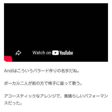
Andiはこういうバラード作りの名手だね。
ボーカル二人が前の方で椅子に座って歌う。
アコースティックなアレンジで、素晴らしいパフォーマン
スだった。