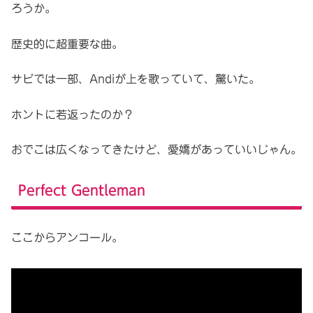
ろうか。
歴史的に超重要な曲。
サビでは一部、Andiが上を歌っていて、驚いた。
ホントに若返ったのか？
おでこは広くなってきたけど、愛嬌があっていいじゃん。
Perfect Gentleman
ここからアンコール。