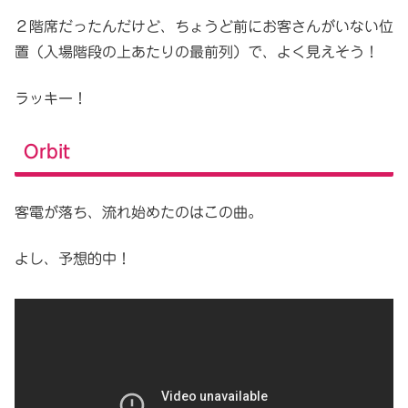
２階席だったんだけど、ちょうど前にお客さんがいない位
置（入場階段の上あたりの最前列）で、よく見えそう！
ラッキー！
Orbit
客電が落ち、流れ始めたのはこの曲。
よし、予想的中！