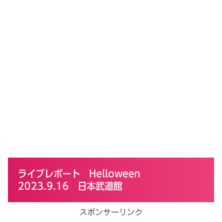
ライブレポート Helloween
2023.9.16 日本武道館
スポンサーリンク