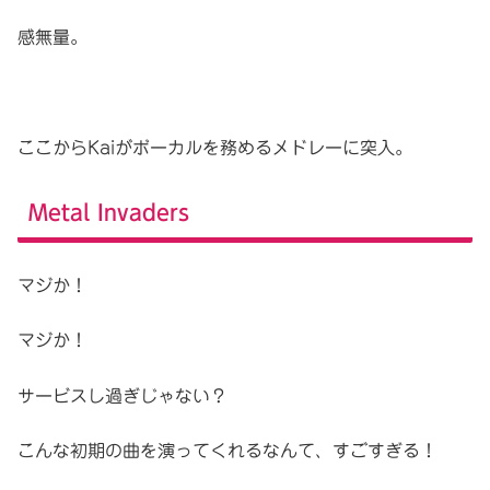
感無量。
ここからKaiがボーカルを務めるメドレーに突入。
Metal Invaders
マジか！
マジか！
サービスし過ぎじゃない？
こんな初期の曲を演ってくれるなんて、すごすぎる！