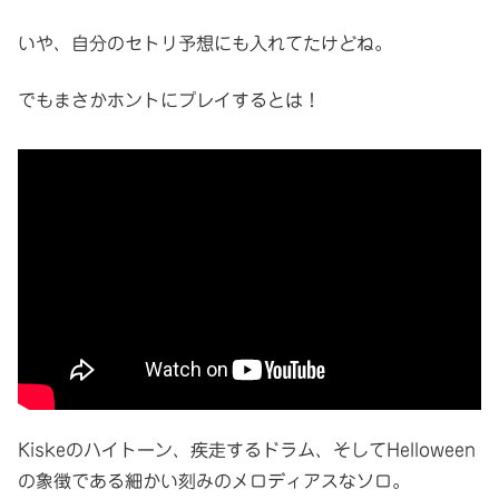
いや、自分のセトリ予想にも入れてたけどね。
でもまさかホントにプレイするとは！
Kiskeのハイトーン、疾走するドラム、そしてHelloween
の象徴である細かい刻みのメロディアスなソロ。