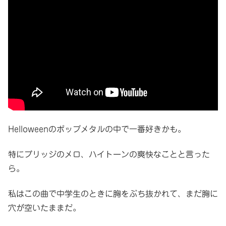
Helloweenのポップメタルの中で一番好きかも。
特にブリッジのメロ、ハイトーンの爽快なことと言った
ら。
私はこの曲で中学生のときに胸をぶち抜かれて、まだ胸に
穴が空いたままだ。