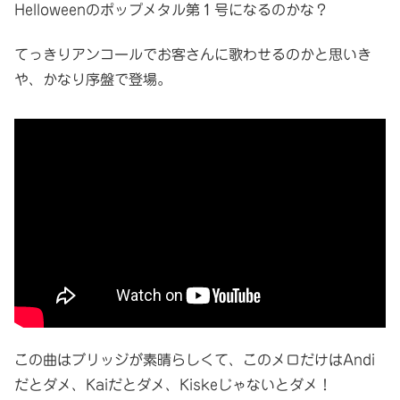
Helloweenのポップメタル第１号になるのかな？
てっきりアンコールでお客さんに歌わせるのかと思いき
や、かなり序盤で登場。
この曲はブリッジが素晴らしくて、このメロだけはAndi
だとダメ、Kaiだとダメ、Kiskeじゃないとダメ！