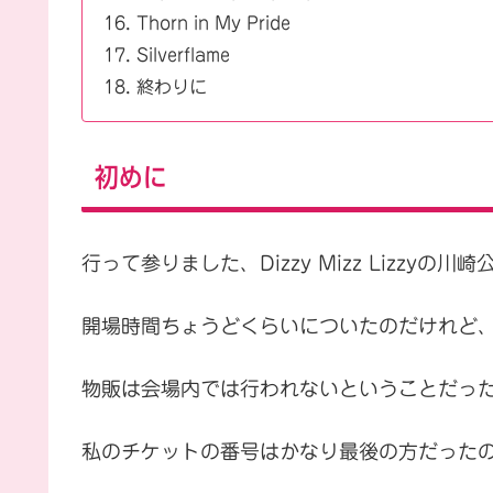
Thorn in My Pride
Silverflame
終わりに
初めに
行って参りました、Dizzy Mizz Lizzyの川崎
開場時間ちょうどくらいについたのだけれど、C
物販は会場内では行われないということだっ
私のチケットの番号はかなり最後の方だった