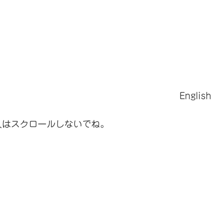
English
人はスクロールしないでね。