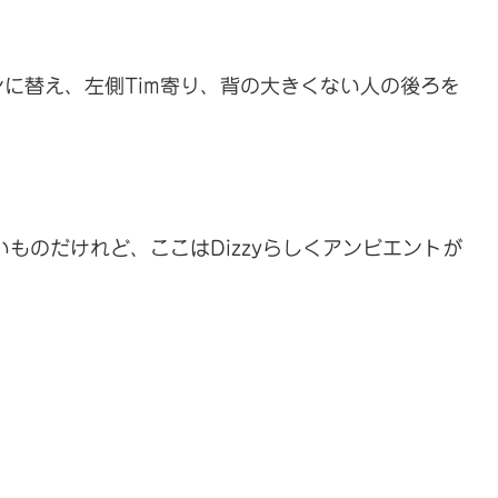
に替え、左側Tim寄り、背の大きくない人の後ろを
ものだけれど、ここはDizzyらしくアンビエントが