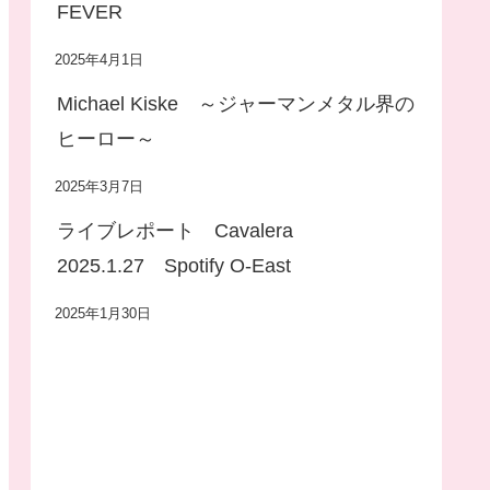
FEVER
2025年4月1日
Michael Kiske ～ジャーマンメタル界の
ヒーロー～
2025年3月7日
ライブレポート Cavalera
2025.1.27 Spotify O-East
2025年1月30日