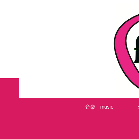
音楽 music