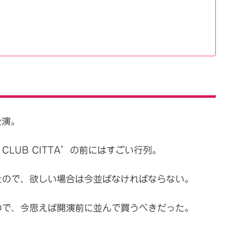
公演。
LUB CITTA’の前にはすごい行列。
たので、欲しい場合は今並ばなければならない。
ので、今思えば開演前に並んで買うべきだった。