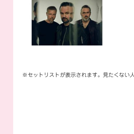
※セットリストが表示されます。見たくない