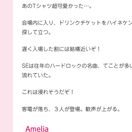
あのTシャツ超可愛かった…。
会場内に入り、ドリンクチケットをハイネケン
探して立つ。
遅く入場した割には結構近いぞ！
SEは往年のハードロックの名曲、てことが多い
流れていた。
これは浸れそうだぞ！
客電が落ち、３人が登場。歓声が上がる。
Amelia