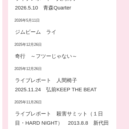
2026.5.10 青森Quarter
2026年5月11日
ジムビーム ライ
2025年12月26日
奇行 ～フツーじゃない～
2025年12月26日
ライブレポート 人間椅子
2025.11.24 弘前KEEP THE BEAT
2025年11月26日
ライブレポート 殺害サミット（１日
目・HARD NIGHT） 2013.8.8 新代田