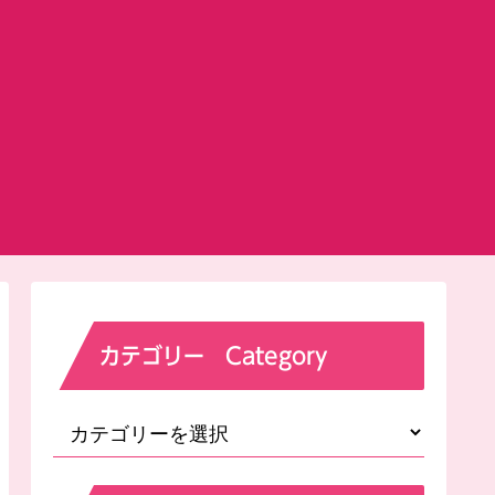
カテゴリー Category