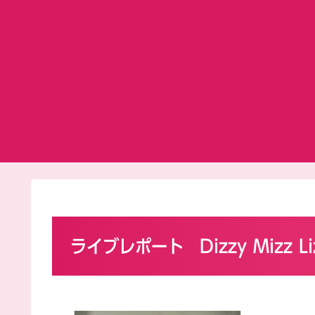
ライブレポート Dizzy Mizz Liz