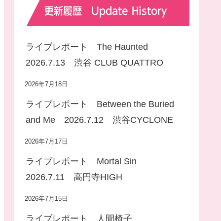
更新履歴 Update History
ライブレポート The Haunted
2026.7.13 渋谷 CLUB QUATTRO
2026年7月18日
ライブレポート Between the Buried
and Me 2026.7.12 渋谷CYCLONE
2026年7月17日
ライブレポート Mortal Sin
2026.7.11 高円寺HIGH
2026年7月15日
ライブレポート 人間椅子