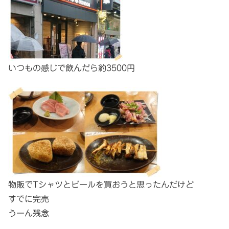
いつもの感じで飲んだら約3500円
物販でTシャツとビールを買おうと思ったんだけど
すでに完売
うーん残念