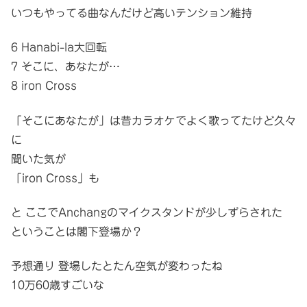
いつもやってる曲なんだけど高いテンション維持
6 Hanabi-la大回転
7 そこに、あなたが…
8 iron Cross
「そこにあなたが」は昔カラオケでよく歌ってたけど久々
に
聞いた気が
「iron Cross」も
と ここでAnchangのマイクスタンドが少しずらされた
ということは閣下登場か？
予想通り 登場したとたん空気が変わったね
10万60歳すごいな