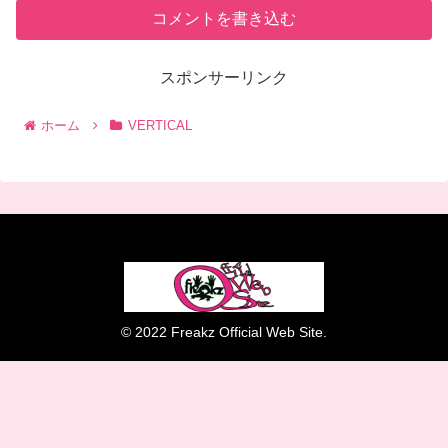
コメントを書き込む
スポンサーリンク
ホーム
VERTICAL
© 2022 Freakz Official Web Site.