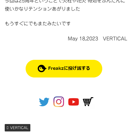
今回は25周年ということで火柱や花火 特効をふんだんに
使いかなりテンションあがりました
もうすぐにでもまたみたいです
May 18,2023 VERTICAL
VERTICAL