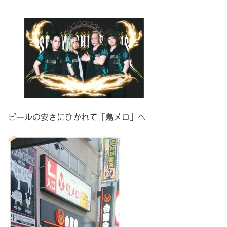
ビールの安さにひかれて「鳥メロ」へ