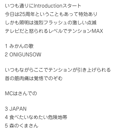
いつも通りにIntroductionスタート
今日は25周年ということもあって特効あり
しかも照明は強烈フラッシュの激しい点滅
テレビだと怒られるレベルでテンションMAX
1 みかんの歌
2 ONIGUNSOW
いつもながらここでテンションが引き上げられる
首の筋肉痛は覚悟でのぞむ
MCはさんでの
3 JAPAN
4 食べたいなめたい危険地帯
5 森のくまさん