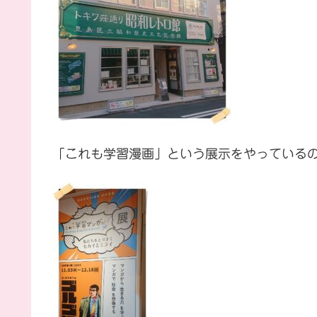
「これも学習漫画」という展示をやっている