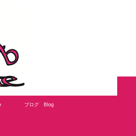
e
ブログ Blog