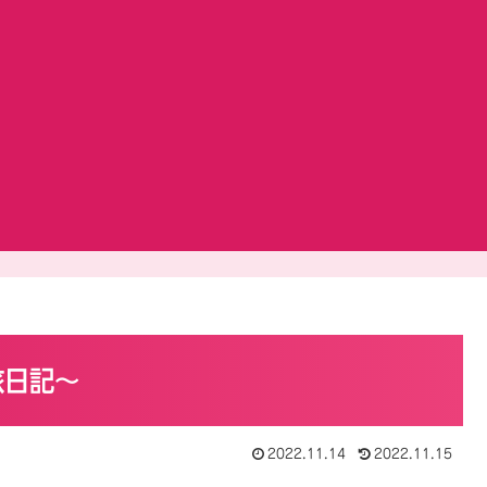
旅日記～
2022.11.14
2022.11.15