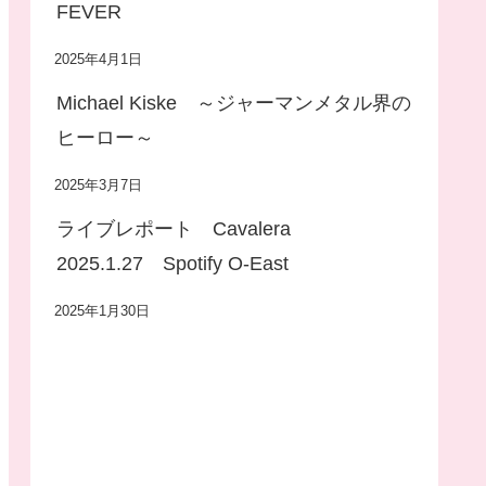
FEVER
2025年4月1日
Michael Kiske ～ジャーマンメタル界の
ヒーロー～
2025年3月7日
ライブレポート Cavalera
2025.1.27 Spotify O-East
2025年1月30日