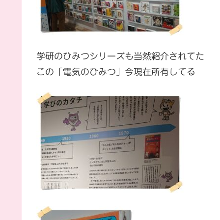
学研のひみつシリーズも当然紹介されてた
この「電気のひみつ」今現在所有してる