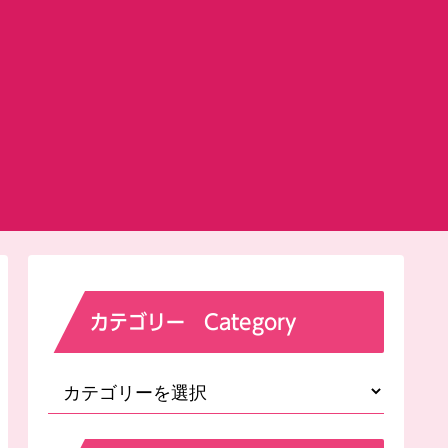
カテゴリー Category