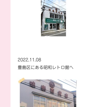
2022.11.08
豊島区にある昭和レトロ館へ