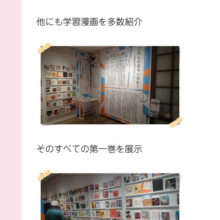
他にも学習漫画を多数紹介
そのすべての第一巻を展示