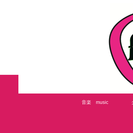
音楽 music