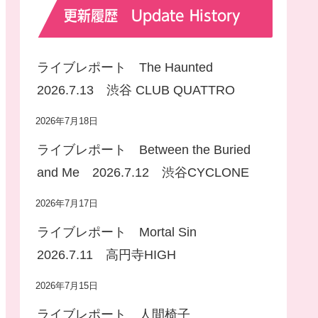
更新履歴 Update History
ライブレポート The Haunted
2026.7.13 渋谷 CLUB QUATTRO
2026年7月18日
ライブレポート Between the Buried
and Me 2026.7.12 渋谷CYCLONE
2026年7月17日
ライブレポート Mortal Sin
2026.7.11 高円寺HIGH
2026年7月15日
ライブレポート 人間椅子