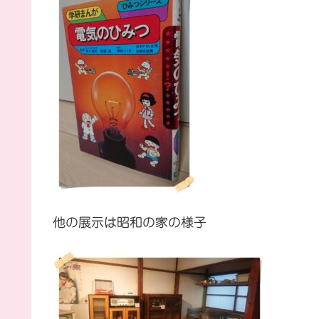
他の展示は昭和の家の様子