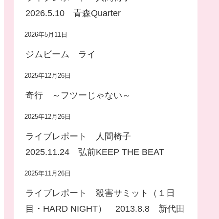
2026.5.10 青森Quarter
2026年5月11日
ジムビーム ライ
2025年12月26日
奇行 ～フツーじゃない～
2025年12月26日
ライブレポート 人間椅子
2025.11.24 弘前KEEP THE BEAT
2025年11月26日
ライブレポート 殺害サミット（１日
目・HARD NIGHT） 2013.8.8 新代田