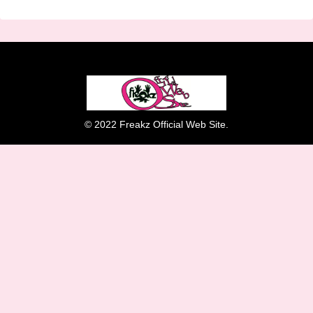
© 2022 Freakz Official Web Site.