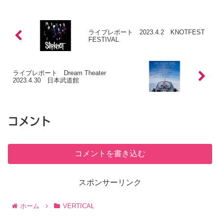
店も空いてるここはなんといっても生ビ
ールが安い...
ライブレポート 2023.4.2 KNOTFEST
FESTIVAL
ライブレポート Dream Theater
2023.4.30 日本武道館
コメント
コメントを書き込む
スポンサーリンク
ホーム
VERTICAL