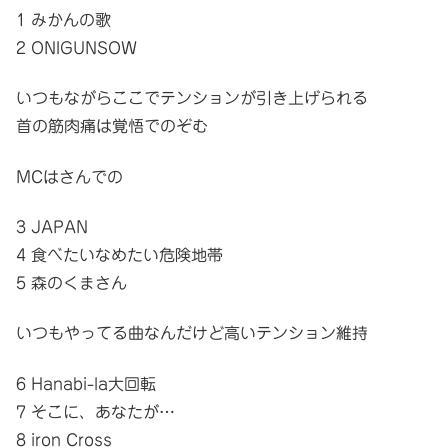
1 みかんの歌
2 ONIGUNSOW
いつもながらここでテンションが引き上げられる
首の筋肉痛は覚悟でのぞむ
MCはさんでの
3 JAPAN
4 食べたいなめたい危険地帯
5 森のくまさん
いつもやってる曲なんだけど高いテンション維持
6 Hanabi-la大回転
7 そこに、あなたが…
8 iron Cross