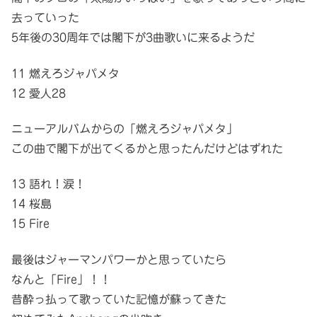
去っていった
5年後の30周年では閣下が3曲歌いに来るようだ
11 燃えろジャパメタ
12 愛人28
ニューアルバムからの「燃えろジャパメタ」
この曲で閣下が出てくるかと思ったんだけどはずれた
13 語れ！涙！
14 桜島
15 Fire
最後はジャーマンパワーかと思っていたら
なんと「Fire」！！
昔酔っ払って歌っていた記憶が蘇ってきた