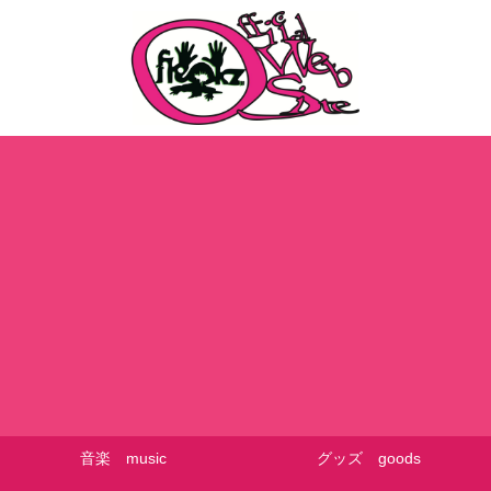
音楽 music
グッズ goods