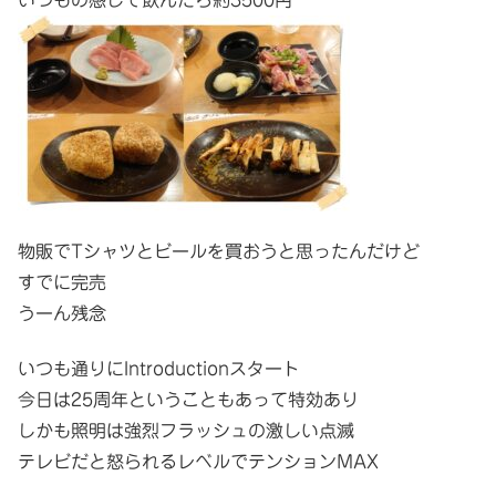
物販でTシャツとビールを買おうと思ったんだけど
すでに完売
うーん残念
いつも通りにIntroductionスタート
今日は25周年ということもあって特効あり
しかも照明は強烈フラッシュの激しい点滅
テレビだと怒られるレベルでテンションMAX