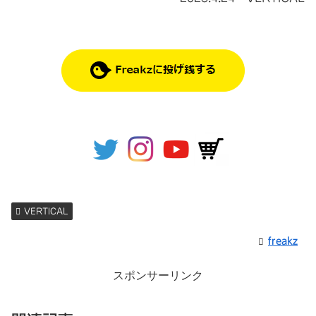
VERTICAL
freakz
スポンサーリンク