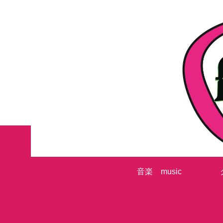
音楽 music