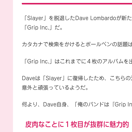
「Slayer」を脱退したDave Lombar
「Grip Inc.」だ。
カタカナで検索をかけるとボールペンの話題
「Grip Inc.」はこれまでに４枚のアルバム
Daveは「Slayer」に復帰したため、こ
意外と頑張っているようだ。
何より、Dave自身、「俺のバンドは『Grip 
皮肉なことに１枚目が抜群に魅力的