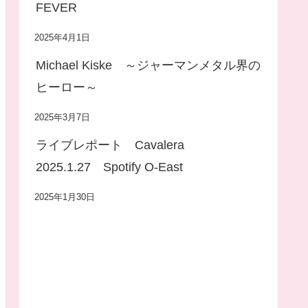
FEVER
2025年4月1日
Michael Kiske ～ジャーマンメタル界の
ヒーロー～
2025年3月7日
ライブレポート Cavalera
2025.1.27 Spotify O-East
2025年1月30日