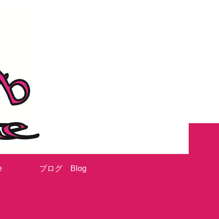
e
ブログ Blog