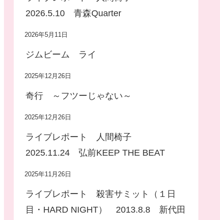
2026.5.10 青森Quarter
2026年5月11日
ジムビーム ライ
2025年12月26日
奇行 ～フツーじゃない～
2025年12月26日
ライブレポート 人間椅子
2025.11.24 弘前KEEP THE BEAT
2025年11月26日
ライブレポート 殺害サミット（１日
目・HARD NIGHT） 2013.8.8 新代田