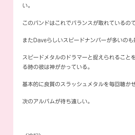
い。
このバンドはこれでバランスが取れているの
またDaveらしいスピードナンバーが多いのも
スピードメタルのドラマーと捉えられることを
る時の彼は神がかっている。
基本的に良質のスラッシュメタルを毎回聴か
次のアルバムが待ち遠しい。