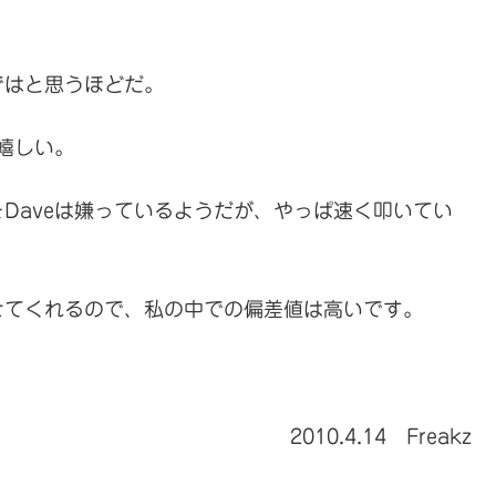
ではと思うほどだ。
嬉しい。
Daveは嫌っているようだが、やっぱ速く叩いてい
せてくれるので、私の中での偏差値は高いです。
2010.4.14 Freakz