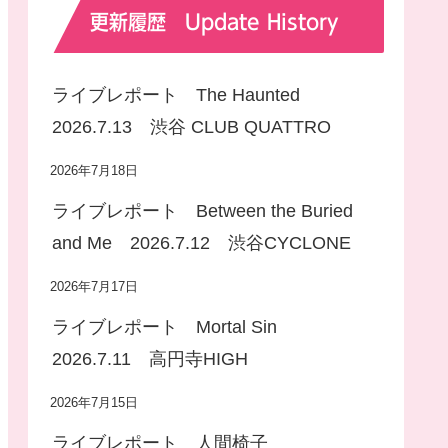
更新履歴 Update History
ライブレポート The Haunted
2026.7.13 渋谷 CLUB QUATTRO
2026年7月18日
ライブレポート Between the Buried
and Me 2026.7.12 渋谷CYCLONE
2026年7月17日
ライブレポート Mortal Sin
2026.7.11 高円寺HIGH
2026年7月15日
ライブレポート 人間椅子