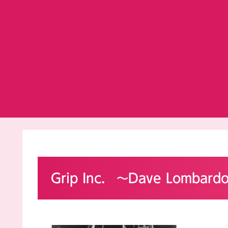
Grip Inc. ～Dave Lomba