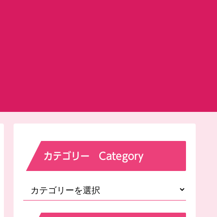
カテゴリー Category