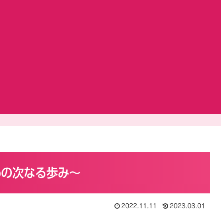
rdoの次なる歩み～
2022.11.11
2023.03.01