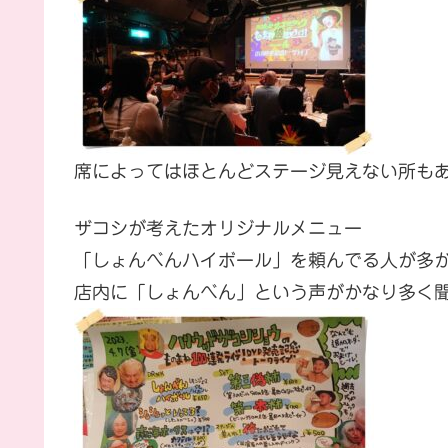
席によってはほとんどステージ見えない所も
ザコシが考えたオリジナルメニュー
「しょんべんハイボール」を頼んでる人が多
店内に「しょんべん」という声がかなり多く