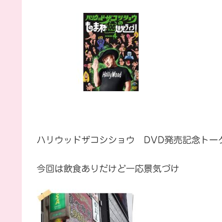
ハリウッドザコシショウ DVD発売記念トー
今回は飲食ありだけど一応景気づけ