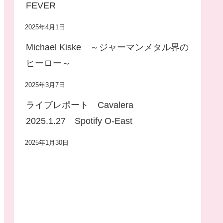
FEVER
2025年4月1日
Michael Kiske ～ジャーマンメタル界の
ヒーロー～
2025年3月7日
ライブレポート Cavalera
2025.1.27 Spotify O-East
2025年1月30日