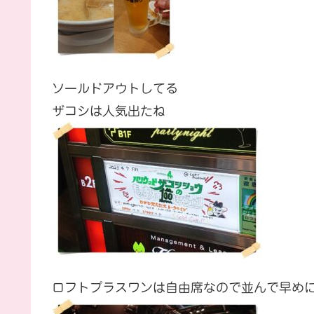
ソールドアウトしてる
ザコシは人気出たね
ロフトプラスワンは自由席なので並んで早め