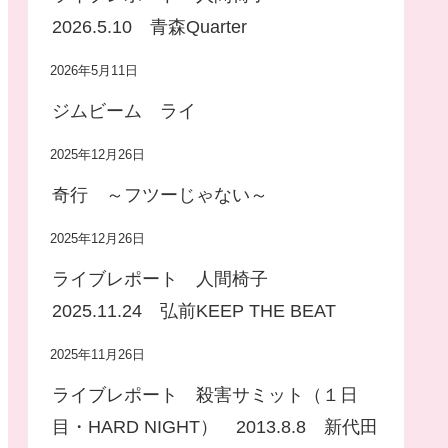
2026.5.10 青森Quarter
2026年5月11日
ジムビーム ライ
2025年12月26日
奇行 ～フツーじゃない～
2025年12月26日
ライブレポート 人間椅子
2025.11.24 弘前KEEP THE BEAT
2025年11月26日
ライブレポート 殺害サミット（１日
目・HARD NIGHT） 2013.8.8 新代田