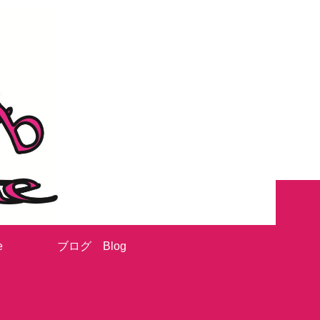
e
ブログ Blog