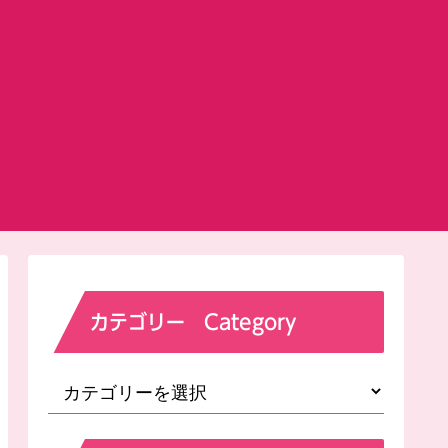
カテゴリー Category