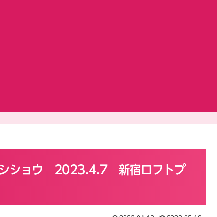
ショウ 2023.4.7 新宿ロフトプ