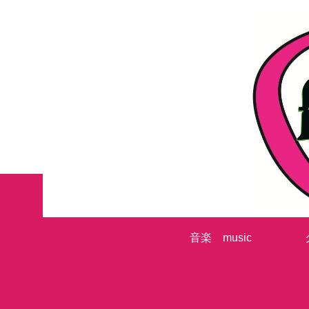
音楽 music