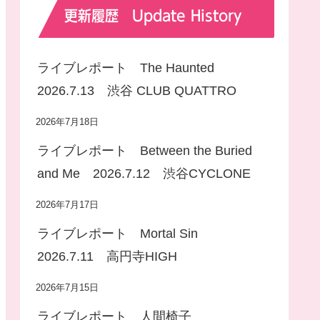
更新履歴 Update History
ライブレポート The Haunted
2026.7.13 渋谷 CLUB QUATTRO
2026年7月18日
ライブレポート Between the Buried
and Me 2026.7.12 渋谷CYCLONE
2026年7月17日
ライブレポート Mortal Sin
2026.7.11 高円寺HIGH
2026年7月15日
ライブレポート 人間椅子