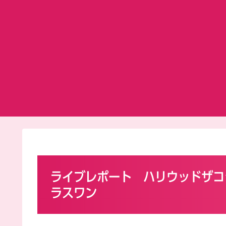
ライブレポート ハリウッドザコシ
ラスワン