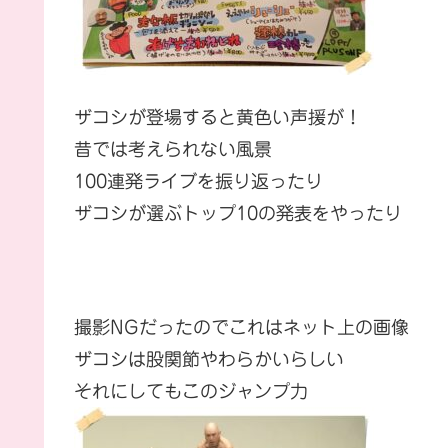
ザコシが登場すると黄色い声援が！
昔では考えられない風景
100連発ライブを振り返ったり
ザコシが選ぶトップ10の発表をやったり
撮影NGだったのでこれはネット上の画像
ザコシは股関節やわらかいらしい
それにしてもこのジャンプ力