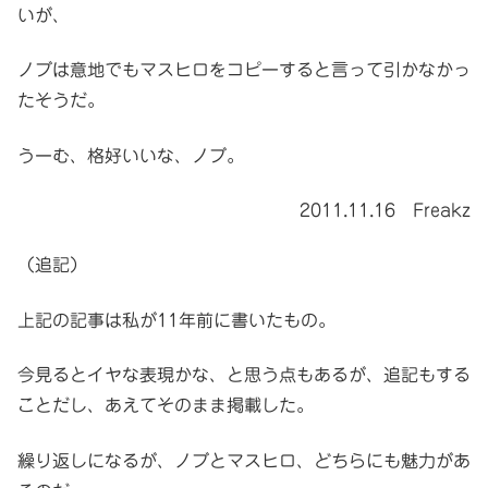
いが、
ノブは意地でもマスヒロをコピーすると言って引かなかっ
たそうだ。
うーむ、格好いいな、ノブ。
2011.11.16 Freakz
（追記）
上記の記事は私が11年前に書いたもの。
今見るとイヤな表現かな、と思う点もあるが、追記もする
ことだし、あえてそのまま掲載した。
繰り返しになるが、ノブとマスヒロ、どちらにも魅力があ