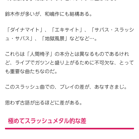
鈴木作が多いが、和嶋作にも結構ある。
「ダイナマイト」、「エキサイト」、「サバス・スラッシ
ュ・サバス」、「地獄風景」などなど…。
これらは「人間椅子」の本分とは異なるものであるけれ
ど、ライブでガツンと盛り上がるために不可欠な、とって
も重要な曲たちなのだ。
このスラッシュ曲での、プレイの差が、あなすさまじ。
思わず古語が出るほどに差がある。
極めてスラッシュメタル的な差