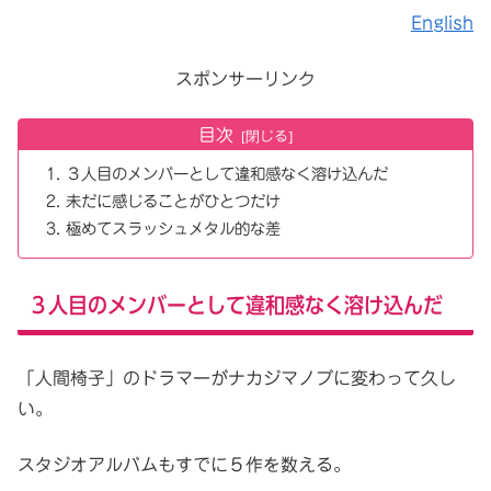
English
スポンサーリンク
目次
３人目のメンバーとして違和感なく溶け込んだ
未だに感じることがひとつだけ
極めてスラッシュメタル的な差
３人目のメンバーとして違和感なく溶け込んだ
「人間椅子」のドラマーがナカジマノブに変わって久し
い。
スタジオアルバムもすでに５作を数える。