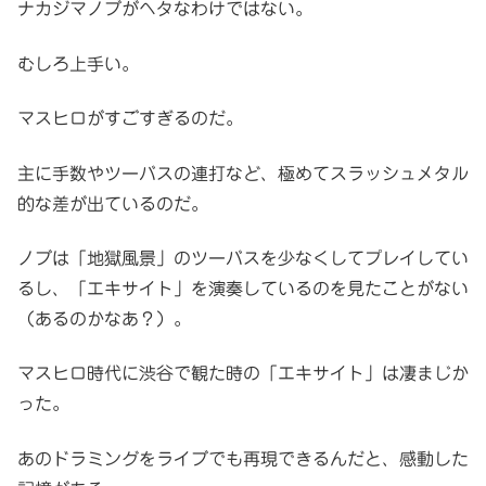
ナカジマノブがヘタなわけではない。
むしろ上手い。
マスヒロがすごすぎるのだ。
主に手数やツーバスの連打など、極めてスラッシュメタル
的な差が出ているのだ。
ノブは「地獄風景」のツーバスを少なくしてプレイしてい
るし、「エキサイト」を演奏しているのを見たことがない
（あるのかなあ？）。
マスヒロ時代に渋谷で観た時の「エキサイト」は凄まじか
った。
あのドラミングをライブでも再現できるんだと、感動した