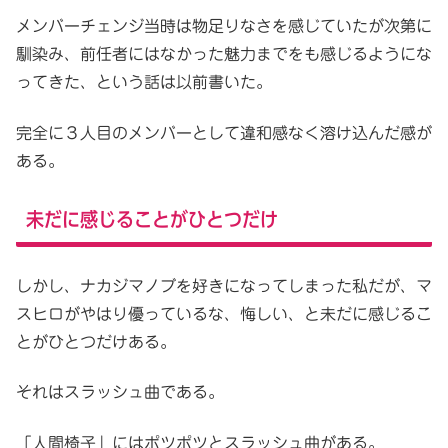
メンバーチェンジ当時は物足りなさを感じていたが次第に
馴染み、前任者にはなかった魅力までをも感じるようにな
ってきた、という話は以前書いた。
完全に３人目のメンバーとして違和感なく溶け込んだ感が
ある。
未だに感じることがひとつだけ
しかし、ナカジマノブを好きになってしまった私だが、マ
スヒロがやはり優っているな、悔しい、と未だに感じるこ
とがひとつだけある。
それはスラッシュ曲である。
「人間椅子」にはポツポツとスラッシュ曲がある。