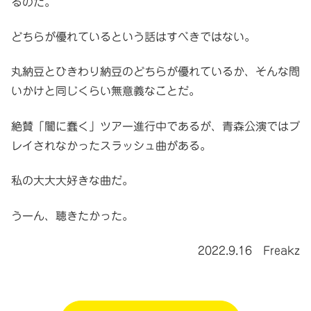
るのだ。
どちらが優れているという話はすべきではない。
丸納豆とひきわり納豆のどちらが優れているか、そんな問
いかけと同じくらい無意義なことだ。
絶賛「闇に蠢く」ツアー進行中であるが、青森公演ではプ
レイされなかったスラッシュ曲がある。
私の大大大好きな曲だ。
うーん、聴きたかった。
2022.9.16 Freakz