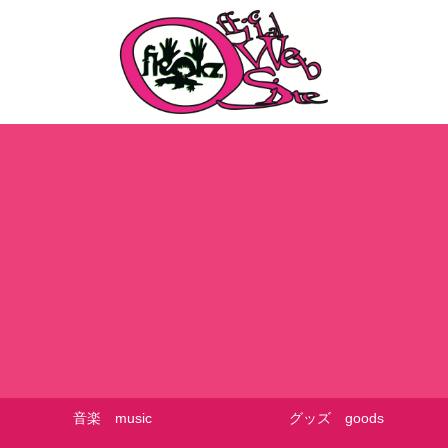
音楽 music
グッズ goods