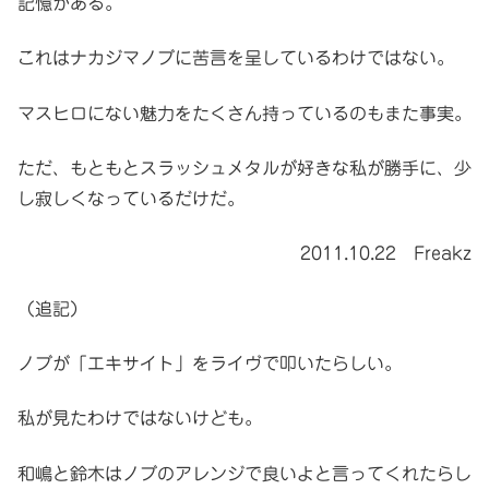
記憶がある。
これはナカジマノブに苦言を呈しているわけではない。
マスヒロにない魅力をたくさん持っているのもまた事実。
ただ、もともとスラッシュメタルが好きな私が勝手に、少
し寂しくなっているだけだ。
2011.10.22 Freakz
（追記）
ノブが「エキサイト」をライヴで叩いたらしい。
私が見たわけではないけども。
和嶋と鈴木はノブのアレンジで良いよと言ってくれたらし