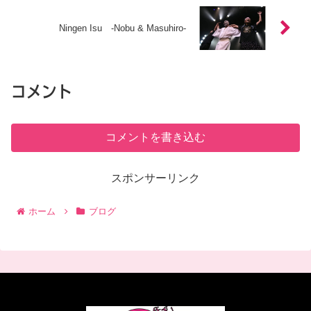
Ningen Isu -Nobu & Masuhiro-
コメント
コメントを書き込む
スポンサーリンク
ホーム
ブログ