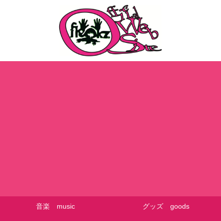
音楽 music
グッズ goods