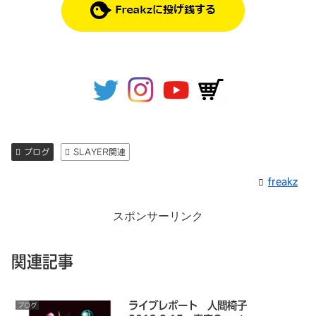
ブログ
SLAYER関連
freakz
スポンサーリンク
関連記事
ライブレポート 人間椅子
ブログ