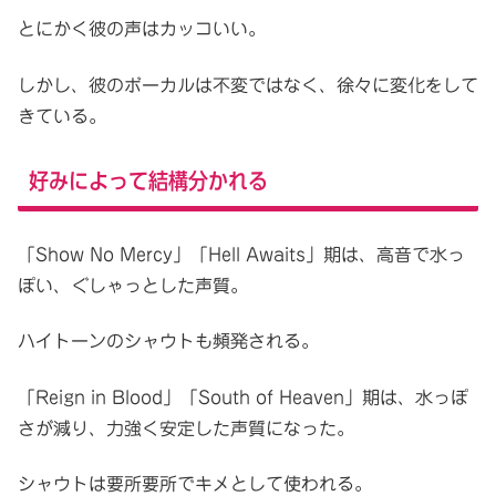
とにかく彼の声はカッコいい。
しかし、彼のボーカルは不変ではなく、徐々に変化をして
きている。
好みによって結構分かれる
「Show No Mercy」「Hell Awaits」期は、高音で水っ
ぽい、ぐしゃっとした声質。
ハイトーンのシャウトも頻発される。
「Reign in Blood」「South of Heaven」期は、水っぽ
さが減り、力強く安定した声質になった。
シャウトは要所要所でキメとして使われる。