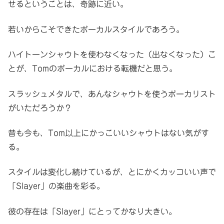
せるということは、奇跡に近い。
若いからこそできたボーカルスタイルであろう。
ハイトーンシャウトを使わなくなった（出なくなった）こ
とが、Tomのボーカルにおける転機だと思う。
スラッシュメタルで、あんなシャウトを使うボーカリスト
がいただろうか？
昔も今も、Tom以上にかっこいいシャウトはない気がす
る。
スタイルは変化し続けているが、とにかくカッコいい声で
「Slayer」の楽曲を彩る。
彼の存在は「Slayer」にとってかなり大きい。