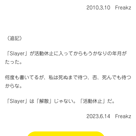
2010.3.10 Freakz
（追記）
「Slayer」が活動休止に入ってからもうかなりの年月が
たった。
何度も書いてるが、私は死ぬまで待つ、否、死んでも待つ
からな。
「Slayer」は「解散」じゃない。「活動休止」だ。
2023.6.14 Freakz