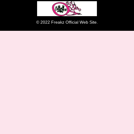
© 2022 Freakz Official Web Site.