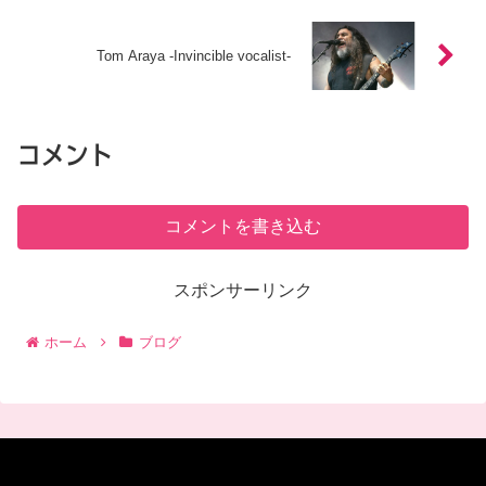
Tom Araya -Invincible vocalist-
コメント
コメントを書き込む
スポンサーリンク
ホーム
ブログ