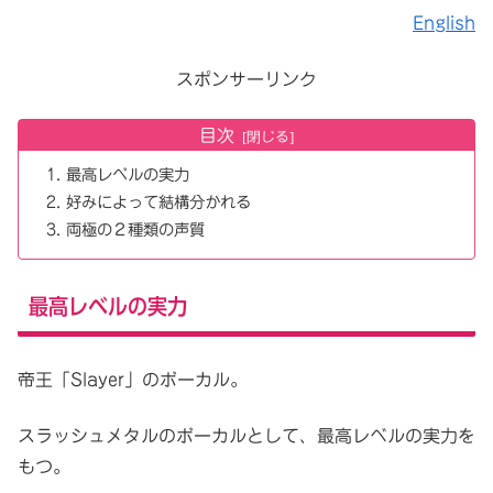
English
スポンサーリンク
目次
最高レベルの実力
好みによって結構分かれる
両極の２種類の声質
最高レベルの実力
帝王「Slayer」のボーカル。
スラッシュメタルのボーカルとして、最高レベルの実力を
もつ。