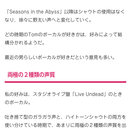
「Seasons in the Abyss」以降はシャウトの使用はなく
なり、徐々に野太い声へと変化していく。
どの時期のTomのボーカルが好きかは、好みによって結
構分かれるようだ。
最近の男らしいボーカルが好きだという意見も多い。
両極の２種類の声質
私の好みは、スタジオライブ盤「Live Undead」のとき
のボーカル。
吐き捨て型のガラガラ声と、ハイトーンシャウトの両方を
使い分けている時期で、あまりに両極の２種類の声質を出