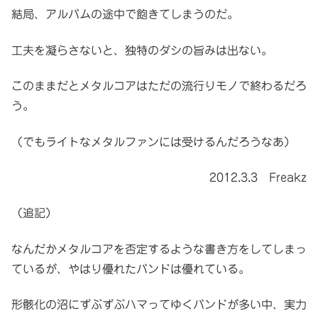
結局、アルバムの途中で飽きてしまうのだ。
工夫を凝らさないと、独特のダシの旨みは出ない。
このままだとメタルコアはただの流行りモノで終わるだろ
う。
（でもライトなメタルファンには受けるんだろうなあ）
2012.3.3 Freakz
（追記）
なんだかメタルコアを否定するような書き方をしてしまっ
ているが、やはり優れたバンドは優れている。
形骸化の沼にずぶずぶハマってゆくバンドが多い中、実力