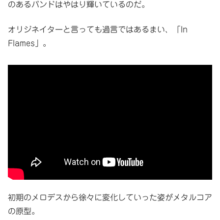
のあるバンドはやはり輝いているのだ。
オリジネイターと言っても過言ではあるまい、「In
Flames」。
初期のメロデスから徐々に変化していった姿がメタルコア
の原型。