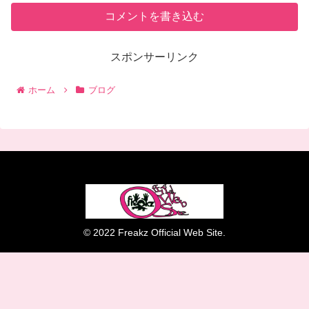
コメントを書き込む
スポンサーリンク
ホーム
ブログ
© 2022 Freakz Official Web Site.