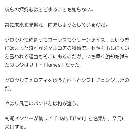
彼らの探究心はとどまることを知らない。
常に未来を見据え、前進しようとしているのだ。
グロウルで始まってコーラスでクリーンボイス、という型
にはまった流れがメタルコアの特徴で、個性を出しにくい
と言われる理由もそこにあるのだが、いち早く脱却を試み
たのもやはり「In Flames」だった。
グロウルでメロディを歌う方向へとシフトチェンジしたの
だ。
やはり凡百のバンドとは格が違う。
初期メンバーが集って「Halo Effect」と名乗り、７月に
来日する。