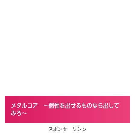
メタルコア ～個性を出せるものなら出して
みろ～
スポンサーリンク