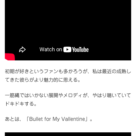
初期が好きというファンも多かろうが、私は最近の成熟し
てきた彼らがより魅力的に思える。
一筋縄ではいかない展開やメロディが、やはり聴いていて
ドキドキする。
あとは、「Bullet for My Vallentine」。