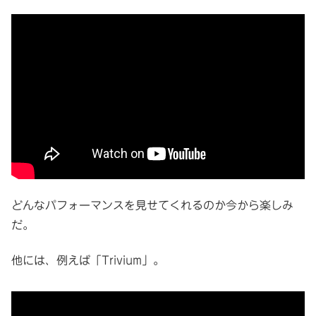
どんなパフォーマンスを見せてくれるのか今から楽しみ
だ。
他には、例えば「Trivium」。