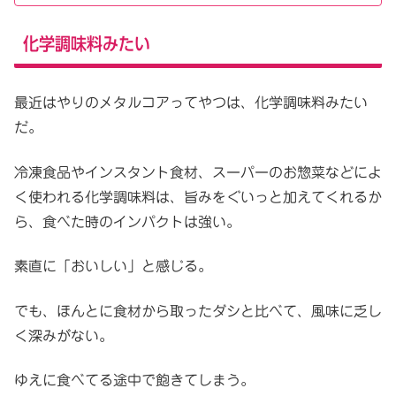
化学調味料みたい
最近はやりのメタルコアってやつは、化学調味料みたい
だ。
冷凍食品やインスタント食材、スーパーのお惣菜などによ
く使われる化学調味料は、旨みをぐいっと加えてくれるか
ら、食べた時のインパクトは強い。
素直に「おいしい」と感じる。
でも、ほんとに食材から取ったダシと比べて、風味に乏し
く深みがない。
ゆえに食べてる途中で飽きてしまう。