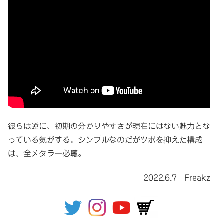
彼らは逆に、初期の分かりやすさが現在にはない魅力とな
っている気がする。シンプルなのだがツボを抑えた構成
は、全メタラー必聴。
2022.6.7 Freakz