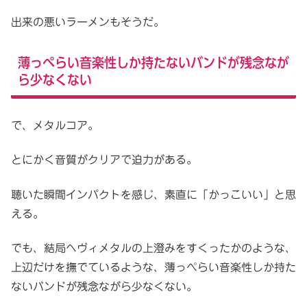
出来の悪いラーメンもそうだ。
薄っぺらい音楽性しか持たないバンドが残念なが
ら少なくない
で、メタルコア。
とにかく音質がクリアで迫力がある。
聴いた瞬間インパクトを感じ、素直に「かっこいい」と思
える。
でも、結局ヘヴィメタルの上澄みをすくったかのような、
上辺だけを撫でているような、薄っぺらい音楽性しか持た
ないバンドが残念ながら少なくない。