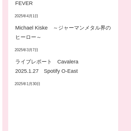
FEVER
2025年4月1日
Michael Kiske ～ジャーマンメタル界の
ヒーロー～
2025年3月7日
ライブレポート Cavalera
2025.1.27 Spotify O-East
2025年1月30日