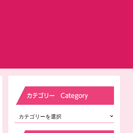
カテゴリー Category