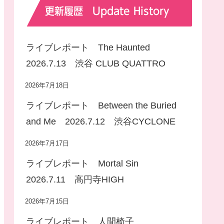
更新履歴 Update History
ライブレポート The Haunted
2026.7.13 渋谷 CLUB QUATTRO
2026年7月18日
ライブレポート Between the Buried
and Me 2026.7.12 渋谷CYCLONE
2026年7月17日
ライブレポート Mortal Sin
2026.7.11 高円寺HIGH
2026年7月15日
ライブレポート 人間椅子