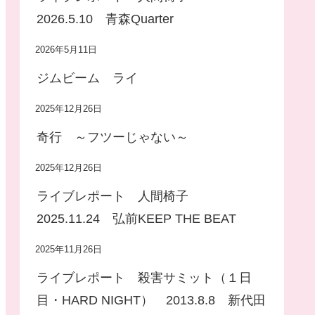
2026.5.10 青森Quarter
2026年5月11日
ジムビーム ライ
2025年12月26日
奇行 ～フツーじゃない～
2025年12月26日
ライブレポート 人間椅子
2025.11.24 弘前KEEP THE BEAT
2025年11月26日
ライブレポート 殺害サミット（１日
目・HARD NIGHT） 2013.8.8 新代田