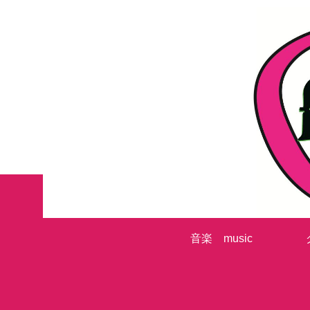
音楽 music