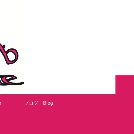
e
ブログ Blog