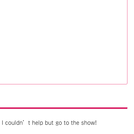
 couldn’t help but go to the show!