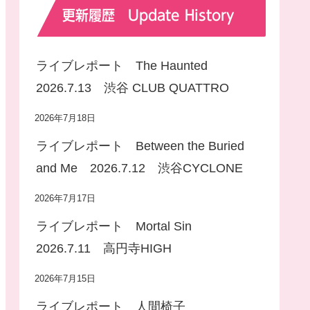
更新履歴 Update History
ライブレポート The Haunted
2026.7.13 渋谷 CLUB QUATTRO
2026年7月18日
ライブレポート Between the Buried
and Me 2026.7.12 渋谷CYCLONE
2026年7月17日
ライブレポート Mortal Sin
2026.7.11 高円寺HIGH
2026年7月15日
ライブレポート 人間椅子