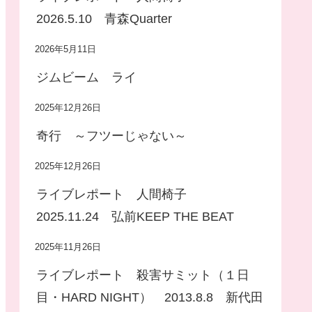
2026.5.10 青森Quarter
2026年5月11日
ジムビーム ライ
2025年12月26日
奇行 ～フツーじゃない～
2025年12月26日
ライブレポート 人間椅子
2025.11.24 弘前KEEP THE BEAT
2025年11月26日
ライブレポート 殺害サミット（１日
目・HARD NIGHT） 2013.8.8 新代田