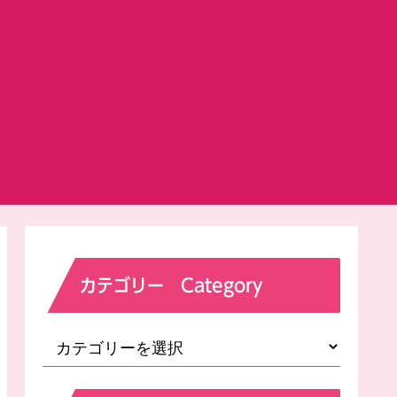
カテゴリー Category