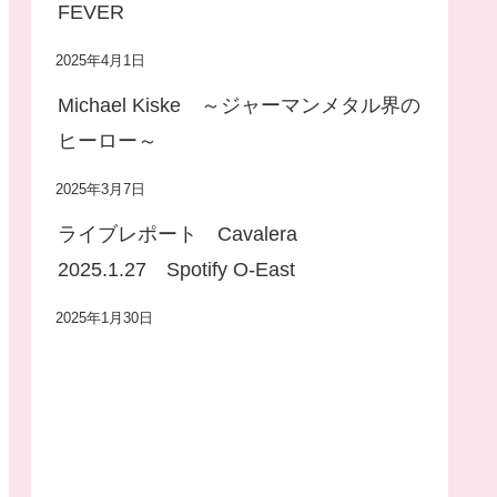
FEVER
2025年4月1日
Michael Kiske ～ジャーマンメタル界の
ヒーロー～
2025年3月7日
ライブレポート Cavalera
2025.1.27 Spotify O-East
2025年1月30日