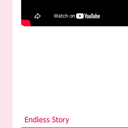
Endless Story