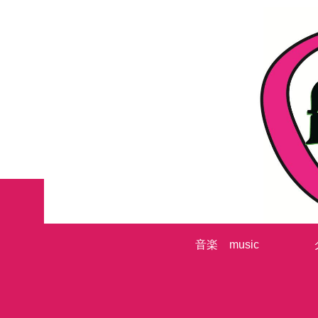
音楽 music