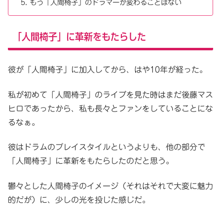
もう「人間椅子」のドラマーが変わることはない
「人間椅子」に革新をもたらした
彼が「人間椅子」に加入してから、はや10年が経った。
私が初めて「人間椅子」のライブを見た時はまだ後藤マス
ヒロであったから、私も長々とファンをしていることにな
るなぁ。
彼はドラムのプレイスタイルというよりも、他の部分で
「人間椅子」に革新をもたらしたのだと思う。
鬱々とした人間椅子のイメージ（それはそれで大変に魅力
的だが）に、少しの光を投じた感じだ。