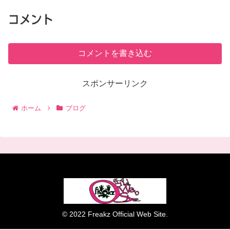
コメント
コメントを書き込む
スポンサーリンク
ホーム
ブログ
© 2022 Freakz Official Web Site.