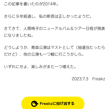
この記事を書いたのが2014年。
さらに９年経過し、私の断言は正しかったようだ。
さてさて、人間椅子のニューアルバム＆ツアー日程が発表
になりましたね。
どうしようか、青森公演はマストとして（抽選当たったら
だけど）、他の公演も一つ観に行こうかしら。
いずれにせよ、楽しみがまた一つ増えた。
2023.7.3 Freakz