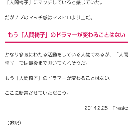
「人間椅子」にマッチしていると感じていた。
だがノブのマッチ感はマスヒロより上だ。
もう「人間椅子」のドラマーが変わることはない
かなり多岐にわたる活動をしている人物であるが、「人間
椅子」では最後まで叩いてくれそうだ。
もう「人間椅子」のドラマーが変わることはない。
ここに断言させていただこう。
2014.2.25 Freakz
（追記）