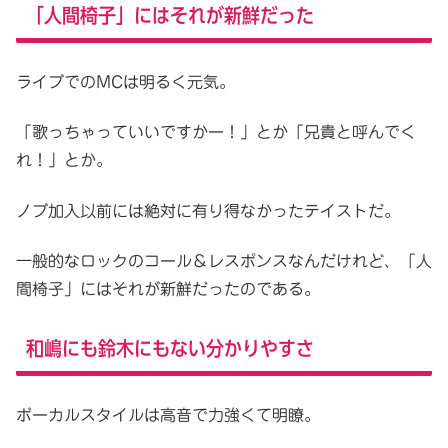
「人間椅子」にはそれが新鮮だった
ライブでのMCは明るく元気。
「歌っちゃっていいですかー！」とか「兄貴と呼んでく
れ！」とか。
ノブ加入以前には絶対に有り得なかったテイストだ。
一般的なロックのコール＆レスポンスなんだけれど、「人
間椅子」にはそれが新鮮だったのである。
和嶋にも鈴木にもない分かりやすさ
ボーカルスタイルは高音で力強くて明瞭。