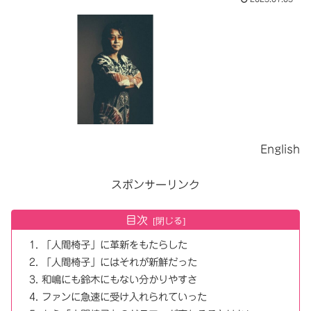
English
スポンサーリンク
目次
「人間椅子」に革新をもたらした
「人間椅子」にはそれが新鮮だった
和嶋にも鈴木にもない分かりやすさ
ファンに急速に受け入れられていった