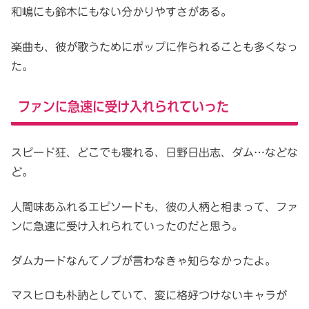
和嶋にも鈴木にもない分かりやすさがある。
楽曲も、彼が歌うためにポップに作られることも多くなっ
た。
ファンに急速に受け入れられていった
スピード狂、どこでも寝れる、日野日出志、ダム…などな
ど。
人間味あふれるエピソードも、彼の人柄と相まって、ファ
ンに急速に受け入れられていったのだと思う。
ダムカードなんてノブが言わなきゃ知らなかったよ。
マスヒロも朴訥としていて、変に格好つけないキャラが