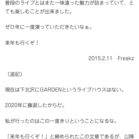
普段のライブとはまた一味違った魅力が詰まっていて、と
ても楽しむことが出来ました。
ぜひ年に一度演っていただきたいなぁ。
来年も行くぞ！
2015.2.11 Freakz
（追記）
現在は下北沢にGARDENというライブハウスはない。
2020年に撤退したからだ。
私が行ったのはこの一度きりということになるな。
「来年も行くぞ！」と締められたこの文章であるが、以降