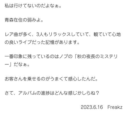
私は行けてないのだよなぁ。
青森在住の弱みよ。
レア曲が多く、3人もリラックスしていて、観ていて心地
の良いライブだった記憶があります。
一番印象に残っているのはノブの「秋の夜長のミステリ
ー」だなぁ。
お客さんを乗せるのがうまくて感心したんだ。
さて、アルバムの進捗はどんな感じかしらね？
2023.6.16 Freakz