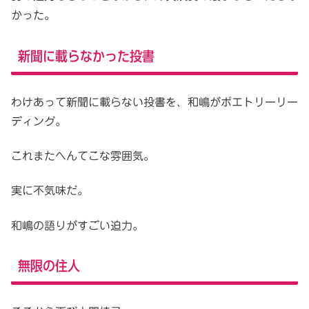
かった。
新聞に載らなかった投書
わけあって新聞に載らない投書を、和嶋がポエトリーリー
ディング。
これまたへんてこな雰囲気。
実に不気味だ。
和嶋の語りがすごい迫力。
無限の住人