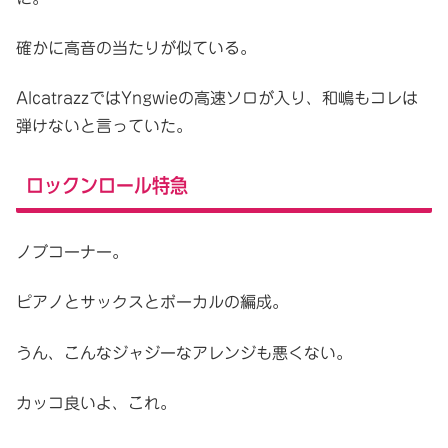
確かに高音の当たりが似ている。
AlcatrazzではYngwieの高速ソロが入り、和嶋もコレは
弾けないと言っていた。
ロックンロール特急
ノブコーナー。
ピアノとサックスとボーカルの編成。
うん、こんなジャジーなアレンジも悪くない。
カッコ良いよ、これ。