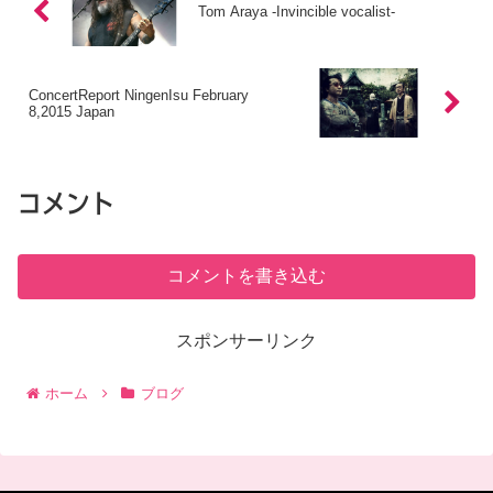
Tom Araya -Invincible vocalist-
ConcertReport NingenIsu February
8,2015 Japan
コメント
コメントを書き込む
スポンサーリンク
ホーム
ブログ