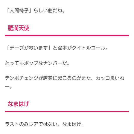
「人間椅子」らしい曲だね。
肥満天使
「デーブが歌います」と鈴木がタイトルコール。
とってもポップなナンバーだ。
テンポチェンジが唐突に起こるのがまた、カッコ良いね
ー。
なまはげ
ラストのみレアではない、なまはげ。