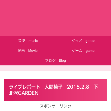
音楽 music
グッズ goods
動画 Movie
ゲーム game
ブログ Blog
ライブレポート 人間椅子 2015.2.8 下
北沢GARDEN
スポンサーリンク