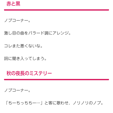
赤と黒
ノブコーナー。
激し目の曲をバラード調にアレンジ。
コレまた悪くないな。
詞に聞き入ってしまう。
秋の夜長のミステリー
ノブコーナー。
「ちーちっちちー…」と客に歌わせ、ノリノリのノブ。