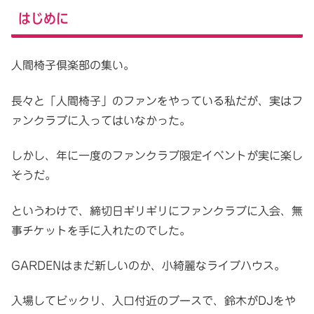
はじめに
人間椅子倶楽部の集い。
長々と「人間椅子」のファンをやっている私だが、実はフ
ァンクラブに入ってはいなかった。
しかし、年に一度のファンクラブ限定イベントが実に楽し
そうだ。
というわけで、締切日ギリギリにファンクラブに入会、無
事チケットを手に入れたのでした。
GARDENはまだ新しいのか、小綺麗なライブハウス。
入場してビックリ、入口付近のブースで、鈴木がDJをや