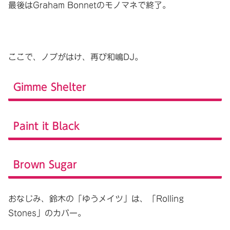
最後はGraham Bonnetのモノマネで終了。
ここで、ノブがはけ、再び和嶋DJ。
Gimme Shelter
Paint it Black
Brown Sugar
おなじみ、鈴木の「ゆうメイツ」は、「Rolling
Stones」のカバー。