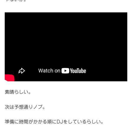
素晴らしい。
次は予想通りノブ。
準備に時間がかかる順にDJをしているらしい。