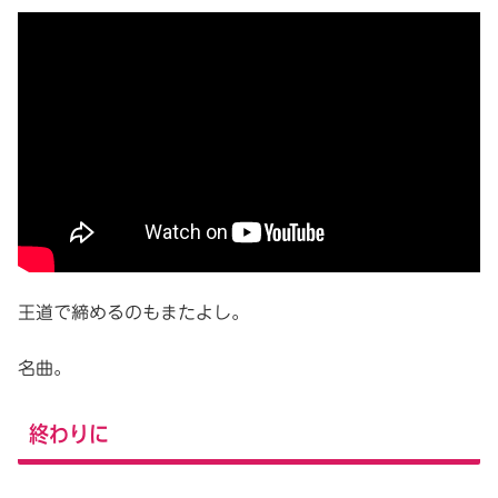
王道で締めるのもまたよし。
名曲。
終わりに