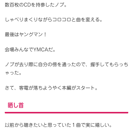
数百枚のCDを持参したノブ。
しゃべりまくりながらコロコロと曲を変える。
最後はヤングマン！
会場みんなでYMCAだ。
ノブが去り際に自分の傍を通ったので、握手してもらっち
ゃった。
さて、客電が落ちようやく本編がスタート。
晒し首
以前から聴きたいと思っていた１曲で実に嬉しい。