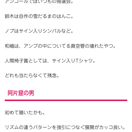
アンコールではいつもの抽選会。
鈴木は自作の雪だるまのはんこ。
ノブはサイン入りシンバルなど。
和嶋は、アンプの中についてる真空管の壊れたやつ。
人間椅子賞としては、サイン入りTシャツ。
どれも当たらなくて残念。
阿片窟の男
初めて聴いたかも。
リズムの違うパターンを強引につなぐ展開がカッコ良い。