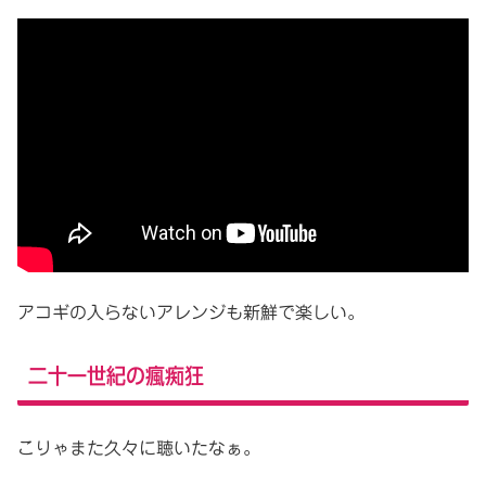
アコギの入らないアレンジも新鮮で楽しい。
二十一世紀の瘋痴狂
こりゃまた久々に聴いたなぁ。