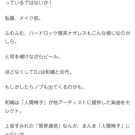
っているではないか！
私服、メイク前。
ふむふむ、ハードロック喫茶ナザレスもこんな感じなのか
しら。
と耳を傾けながらビール。
ほどなくしてDJは和嶋と交代。
もしかしたらノブも出てくるのかも。
和嶋は「人間椅子」が他アーティストに提供した楽曲をセ
レクト。
上坂すみれの「冥界通信」なんか、まんま「人間椅子」じ
ゃないか。