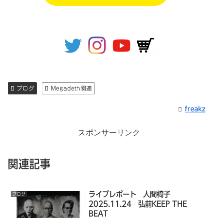
ブログ
Megadeth関連
freakz
スポンサーリンク
関連記事
ライブレポート 人間椅子
ブログ
2025.11.24 弘前KEEP THE
BEAT