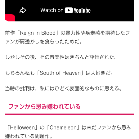
前作「Reign in Blood」の暴力性や疾走感を期待したフ
ァンが肩透かしを食らったためだ。
しかしその後、その音楽性はきちんと評価された。
もちろん私も「South of Heaven」は大好きだ。
当時の批判は、私にはひどく表面的なものに思える。
ファンから忌み嫌われている
「Helloween」の「Chameleon」は未だファンから忌み
嫌われている問題作。