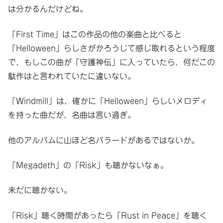
は分かるんだけどね。
「First Time」はこの作品の他の楽曲と比べると
「Helloween」らしさがかろうじて感じ取れるという程度
で、もしこの曲が「守護神伝」に入っていたら、何だこの
駄作はと言われていたに違いない。
「Windmill」は、確かに「Helloween」らしいメロディ
を持った曲だが、名曲は言い過ぎ。
他のアルバムに山ほど名バラードがあるではないか。
「Megadeth」の「Risk」も聴かないなぁ。
未だに聴かない。
「Risk」聴く時間があったら「Rust in Peace」を聴く