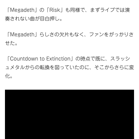
「Megadeth」の「Risk」も同様で、まずライブでは演
奏されない曲が目白押し。
「Megadeth」らしさの欠片もなく、ファンをがっかりさ
せた。
「Countdown to Extinction」の時点で既に、スラッシ
ュメタルからの転換を図っていたのに、そこからさらに変
化。