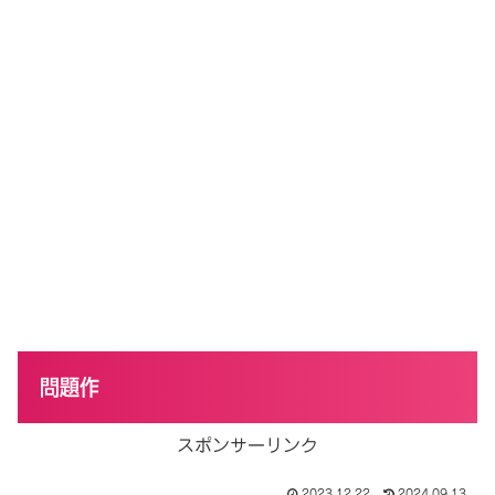
問題作
スポンサーリンク
2023.12.22
2024.09.13