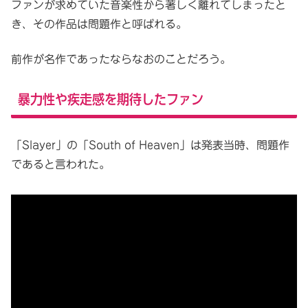
ファンが求めていた音楽性から著しく離れてしまったと
き、その作品は問題作と呼ばれる。
前作が名作であったならなおのことだろう。
暴力性や疾走感を期待したファン
「Slayer」の「South of Heaven」は発表当時、問題作
であると言われた。