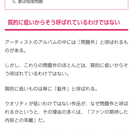
要は程度問題
質的に低いからそう呼ばれているわけではない
アーティストのアルバムの中には「問題作」と呼ばれるも
のがある。
しかし、これらの問題作のほとんどは、質的に低いからそ
う呼ばれているわけではない。
質的に低いものは単に「駄作」と呼ばれる。
クオリティが低いわけではない作品が、なぜ問題作と呼ば
れるかというと、その理由の多くは、「ファンの期待した
内容との乖離」だ。