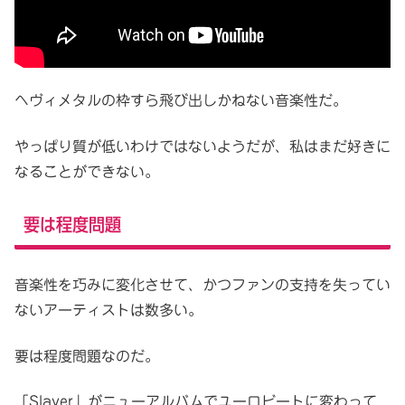
ヘヴィメタルの枠すら飛び出しかねない音楽性だ。
やっぱり質が低いわけではないようだが、私はまだ好きに
なることができない。
要は程度問題
音楽性を巧みに変化させて、かつファンの支持を失ってい
ないアーティストは数多い。
要は程度問題なのだ。
「Slayer」がニューアルバムでユーロビートに変わって