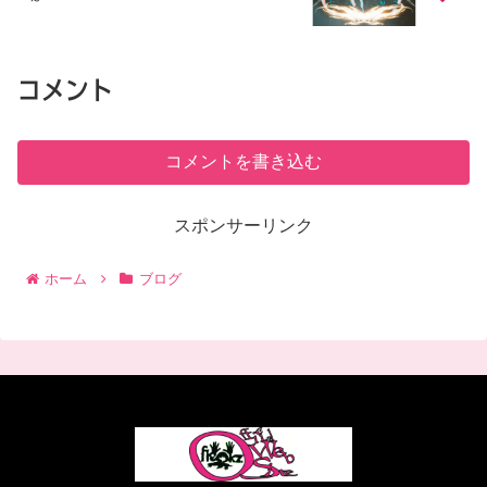
コメント
コメントを書き込む
スポンサーリンク
ホーム
ブログ