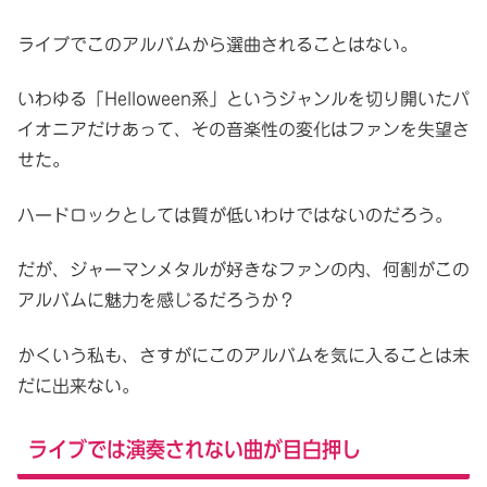
ライブでこのアルバムから選曲されることはない。
いわゆる「Helloween系」というジャンルを切り開いたパ
イオニアだけあって、その音楽性の変化はファンを失望さ
せた。
ハードロックとしては質が低いわけではないのだろう。
だが、ジャーマンメタルが好きなファンの内、何割がこの
アルバムに魅力を感じるだろうか？
かくいう私も、さすがにこのアルバムを気に入ることは未
だに出来ない。
ライブでは演奏されない曲が目白押し