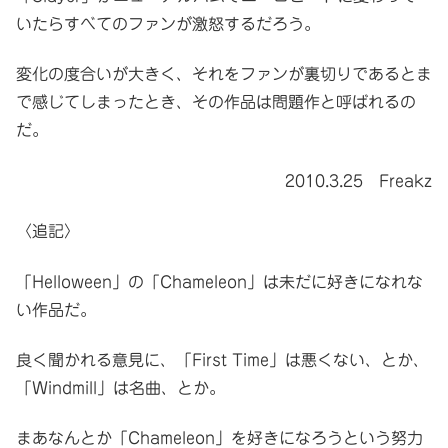
いたらすべてのファンが激怒するだろう。
変化の度合いが大きく、それをファンが裏切りであるとま
で感じてしまったとき、その作品は問題作と呼ばれるの
だ。
2010.3.25 Freakz
〈追記〉
「Helloween」の「Chameleon」は未だに好きになれな
い作品だ。
良く聞かれる意見に、「First Time」は悪くない、とか、
「Windmill」は名曲、とか。
まあなんとか「Chameleon」を好きになろうという努力