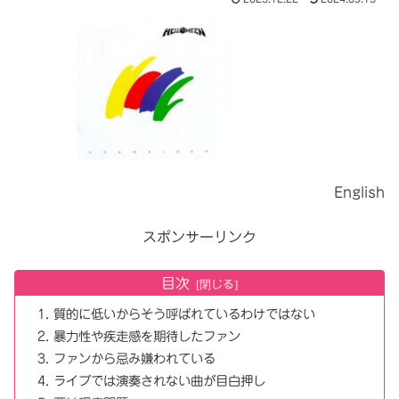
English
スポンサーリンク
目次
質的に低いからそう呼ばれているわけではない
暴力性や疾走感を期待したファン
ファンから忌み嫌われている
ライブでは演奏されない曲が目白押し