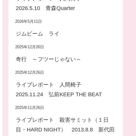
2026.5.10 青森Quarter
2026年5月11日
ジムビーム ライ
2025年12月26日
奇行 ～フツーじゃない～
2025年12月26日
ライブレポート 人間椅子
2025.11.24 弘前KEEP THE BEAT
2025年11月26日
ライブレポート 殺害サミット（１日
目・HARD NIGHT） 2013.8.8 新代田