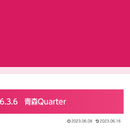
3.6 青森Quarter
2023.06.08
2023.06.16