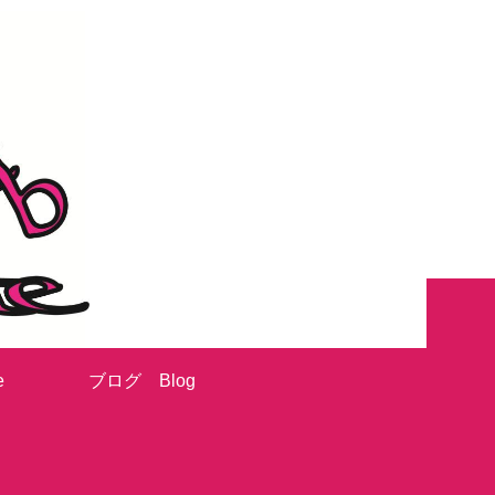
e
ブログ Blog