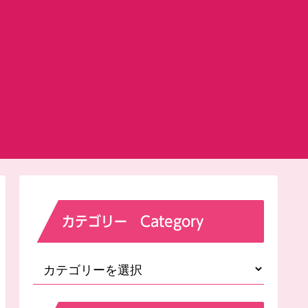
カテゴリー Category