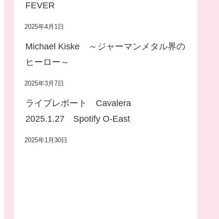
FEVER
2025年4月1日
Michael Kiske ～ジャーマンメタル界の
ヒーロー～
2025年3月7日
ライブレポート Cavalera
2025.1.27 Spotify O-East
2025年1月30日