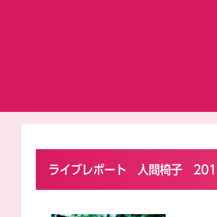
ライブレポート 人間椅子 2016.