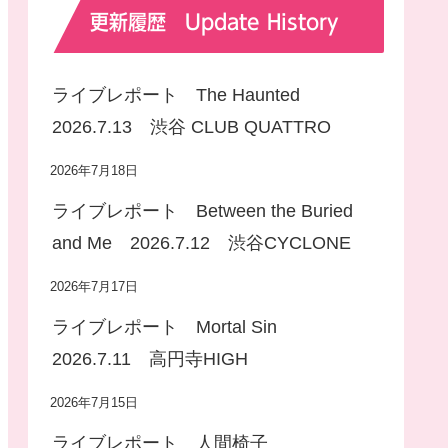
更新履歴 Update History
ライブレポート The Haunted
2026.7.13 渋谷 CLUB QUATTRO
2026年7月18日
ライブレポート Between the Buried
and Me 2026.7.12 渋谷CYCLONE
2026年7月17日
ライブレポート Mortal Sin
2026.7.11 高円寺HIGH
2026年7月15日
ライブレポート 人間椅子