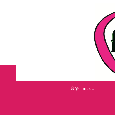
音楽 music