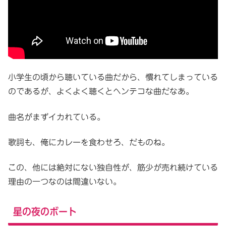
小学生の頃から聴いている曲だから、慣れてしまっている
のであるが、よくよく聴くとヘンテコな曲だなあ。
曲名がまずイカれている。
歌詞も、俺にカレーを食わせろ、だものね。
この、他には絶対にない独自性が、筋少が売れ続けている
理由の一つなのは間違いない。
星の夜のボート