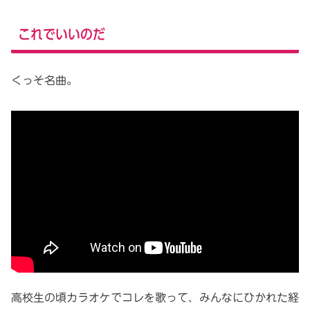
これでいいのだ
くっそ名曲。
高校生の頃カラオケでコレを歌って、みんなにひかれた経