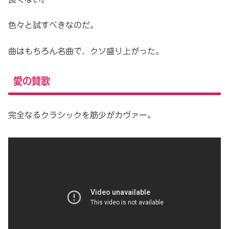
色々と試すべきなのだ。
曲はもちろん名曲で、クソ盛り上がった。
愛の賛歌
完全なるクラシックを筋少がカヴァー。