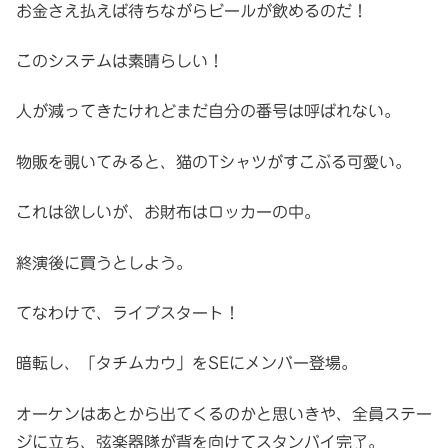
お金さえ払えば待ちながらビールが飲めるのだ！
このシステムは素晴らしい！
人が減ってきたけれどまだ自分の番号は呼ばれない。
物販を覗いてみると、猫のTシャツがすこぶる可愛い。
これは欲しいが、お財布はロッカーの中。
終演後に買うとしよう。
てなわけで、ライブスタート！
暗転し、「タチムカウ」をSEにメンバー登場。
オーケンはあとから出てくるのかと思いきや、全員ステー
ジに立ち、弦楽器隊が背を向けてスタンバイ完了。