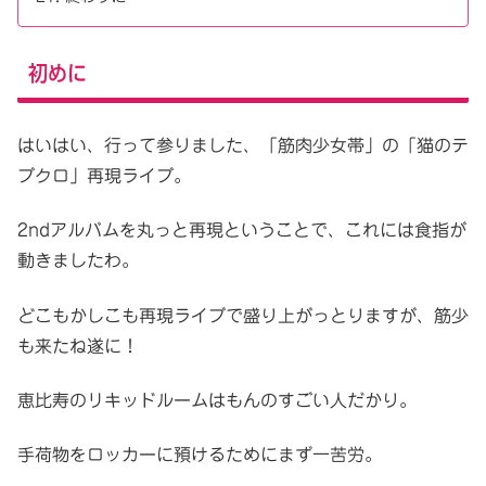
初めに
はいはい、行って参りました、「筋肉少女帯」の「猫のテ
ブクロ」再現ライブ。
2ndアルバムを丸っと再現ということで、これには食指が
動きましたわ。
どこもかしこも再現ライブで盛り上がっとりますが、筋少
も来たね遂に！
恵比寿のリキッドルームはもんのすごい人だかり。
手荷物をロッカーに預けるためにまず一苦労。