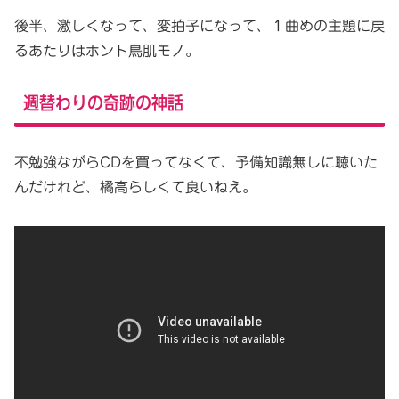
後半、激しくなって、変拍子になって、１曲めの主題に戻
るあたりはホント鳥肌モノ。
週替わりの奇跡の神話
不勉強ながらCDを買ってなくて、予備知識無しに聴いた
んだけれど、橘高らしくて良いねえ。