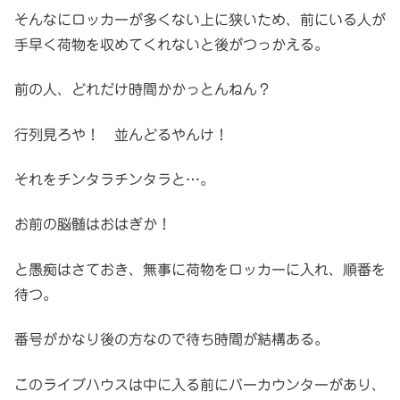
そんなにロッカーが多くない上に狭いため、前にいる人が
手早く荷物を収めてくれないと後がつっかえる。
前の人、どれだけ時間かかっとんねん？
行列見ろや！ 並んどるやんけ！
それをチンタラチンタラと…。
お前の脳髄はおはぎか！
と愚痴はさておき、無事に荷物をロッカーに入れ、順番を
待つ。
番号がかなり後の方なので待ち時間が結構ある。
このライブハウスは中に入る前にバーカウンターがあり、