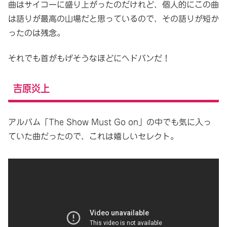
曲はサイコーに盛り上がったのだけれど、個人的にこの曲
は語りが最高の山場だと思っているので、その語りが短か
ったのは残念。
それでも首がもげそうなほどにヘドバンだ！
吉原炎上
アルバム「The Show Must Go on」の中でも気に入っ
ていた曲だったので、これは嬉しいセレクト。