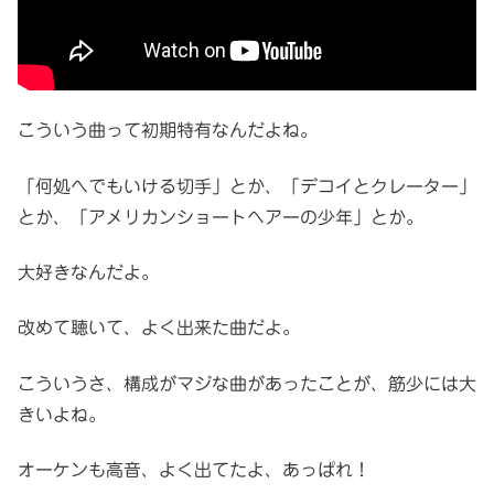
こういう曲って初期特有なんだよね。
「何処へでもいける切手」とか、「デコイとクレーター」
とか、「アメリカンショートヘアーの少年」とか。
大好きなんだよ。
改めて聴いて、よく出来た曲だよ。
こういうさ、構成がマジな曲があったことが、筋少には大
きいよね。
オーケンも高音、よく出てたよ、あっぱれ！