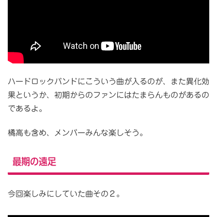
ハードロックバンドにこういう曲が入るのが、また異化効
果というか、初期からのファンにはたまらんものがあるの
であるよ。
橘高も含め、メンバーみんな楽しそう。
最期の遠足
今回楽しみにしていた曲その２。