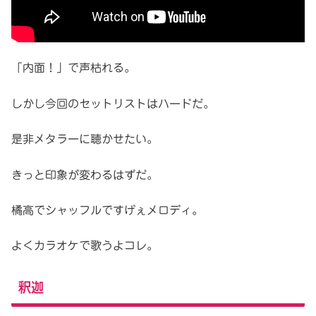
「内面！」で声枯れる。
しかし今回のセットリストはハードだ。
是非メタラーに聴かせたい。
きっと印象が変わるはずだ。
橘高でシャッフルですげぇメロディ。
よくカラオケで歌うよコレ。
釈迦