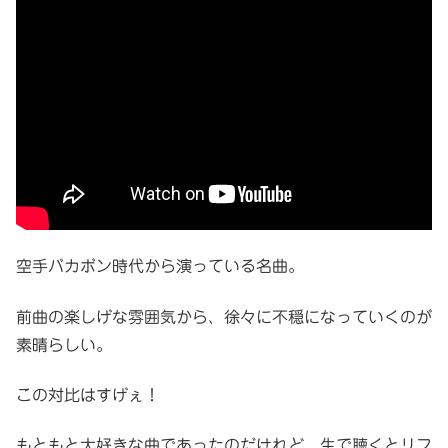
空手バカボン時代から演っている名曲。
前曲の楽しげな雰囲気から、徐々に不穏になっていくのが
素晴らしい。
この対比はすげぇ！
もともと大好きな曲であったのだけれど、生で聴くとリフ