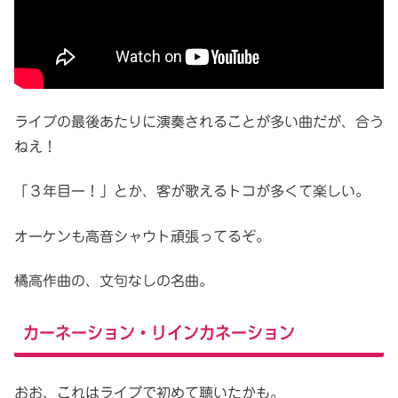
ライブの最後あたりに演奏されることが多い曲だが、合う
ねえ！
「３年目ー！」とか、客が歌えるトコが多くて楽しい。
オーケンも高音シャウト頑張ってるぞ。
橘高作曲の、文句なしの名曲。
カーネーション・リインカネーション
おお、これはライブで初めて聴いたかも。