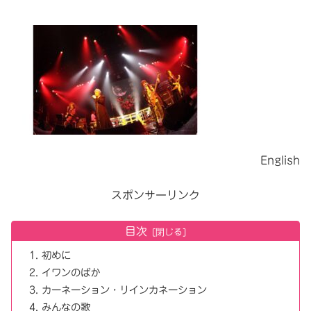
English
スポンサーリンク
目次
初めに
イワンのばか
カーネーション・リインカネーション
みんなの歌