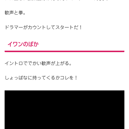
歓声と拳。
ドラマーがカウントしてスタートだ！
イワンのばか
イントロででかい歓声が上がる。
しょっぱなに持ってくるかコレを！