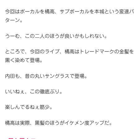
今回はボーカルを橘高、サブボーカルを本城という変速パ
ターン。
うーむ、この二人のほうが良いかもしれない。
ところで、今回のライブ、橘高はトレードマークの金髪を
黒く染めて登場。
内田も、昔の丸いサングラスで登場。
いいねぇ、この徹底ぶり。
楽しんでるねぇ筋少。
橘高は実際、黒髪のほうがイケメン度アップだ。