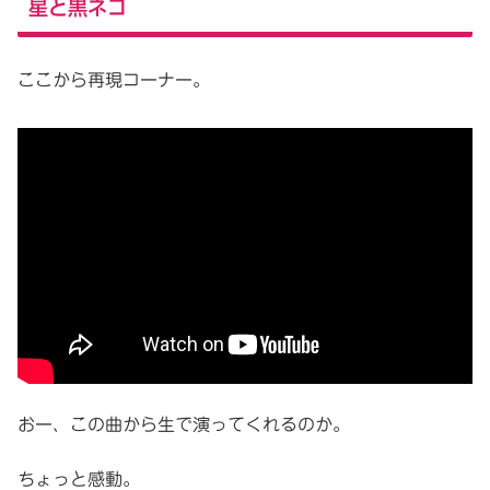
星と黒ネコ
ここから再現コーナー。
おー、この曲から生で演ってくれるのか。
ちょっと感動。