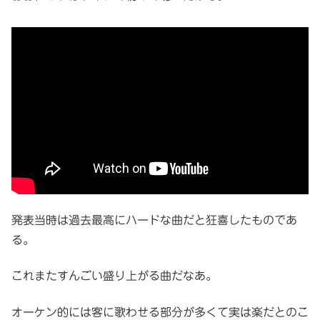
発表当時は過去最高にハードな曲だと狂喜したものであ
る。
これまたすんごい盛り上がる曲だなあ。
オーケン的には客に歌わせる部分が多くて実は楽だとのこ